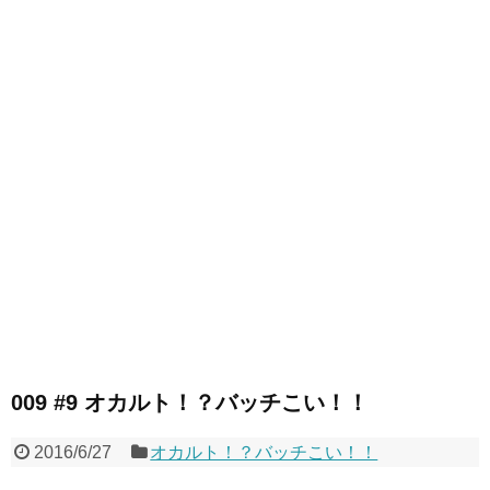
009 #9 オカルト！？バッチこい！！
2016/6/27
オカルト！？バッチこい！！