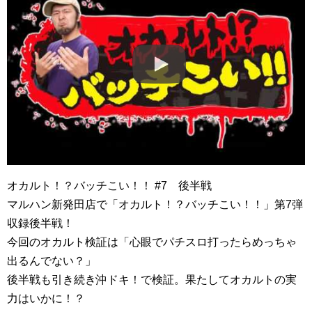
オカルト！？バッチこい！！ #7 後半戦
マルハン新発田店で「オカルト！？バッチこい！！」第7弾
収録後半戦！
今回のオカルト検証は「心眼でパチスロ打ったらめっちゃ
出るんでない？」
後半戦も引き続き沖ドキ！で検証。果たしてオカルトの実
力はいかに！？