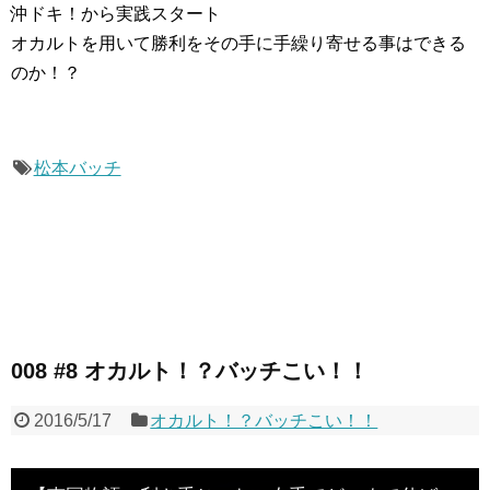
沖ドキ！から実践スタート
オカルトを用いて勝利をその手に手繰り寄せる事はできる
のか！？
松本バッチ
008 #8 オカルト！？バッチこい！！
2016/5/17
オカルト！？バッチこい！！