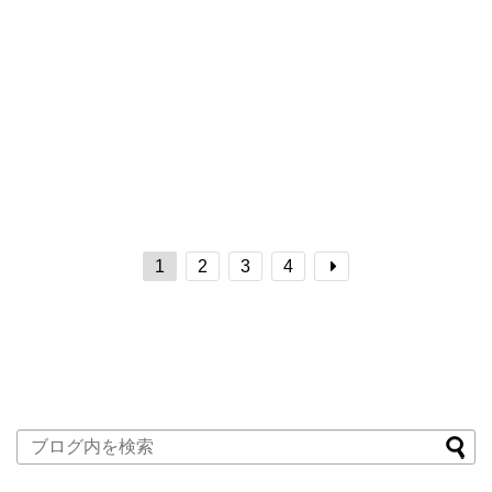
1
2
3
4