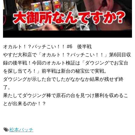
オカルト！？バッチこい！！ #6 後半戦
やすだ大和店で「オカルト！？バッチこい！！」第6回目収
録の後半戦！今回のオカルト検証は「ダウジングでお宝台
を探し当てろ！」前半戦は新台の秘宝伝で実戦。
ダウジングが示した台でしたがなかなか結果が残せず終
了。
果たしてダウジング棒で原石の台を見つけ勝利を収めるこ
とが出来るのか！？
松本バッチ