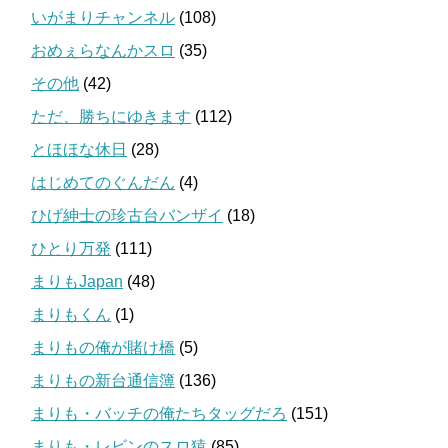
いがまりチャンネル
(108)
おめぇらなんかスロ
(35)
その他
(42)
ただ、勝ちにゆきます
(112)
とほほな休日
(28)
はじめてのぐんだん
(4)
ひげ紳士の珍古台バンザイ
(18)
ひとり万発
(111)
まりもJapan
(48)
まりもくん
(1)
まりもの俺が賭け橋
(5)
まりもの新台通信簿
(136)
まりも・バッチの俺たちタッグだろ
(151)
まりも・レビンのスロ猿
(85)