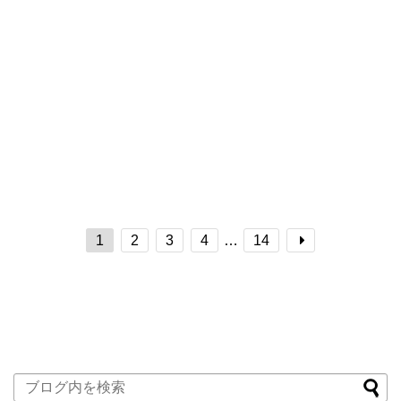
1
2
3
4
…
14