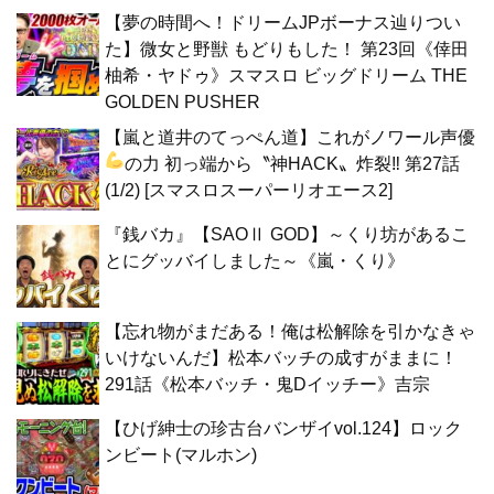
【夢の時間へ！ドリームJPボーナス辿りつい
た】微女と野獣 もどりもした！ 第23回《倖田
柚希・ヤドゥ》スマスロ ビッグドリーム THE
GOLDEN PUSHER
【嵐と道井のてっぺん道】これがノワール声優
の力
初っ端から〝神HACK〟炸裂‼ 第27話
(1/2) [スマスロスーパーリオエース2]
『銭バカ』【SAOⅡ GOD】～くり坊があるこ
とにグッバイしました～《嵐・くり》
【忘れ物がまだある！俺は松解除を引かなきゃ
いけないんだ】松本バッチの成すがままに！
291話《松本バッチ・鬼Dイッチー》吉宗
【ひげ紳士の珍古台バンザイvol.124】ロック
ンビート(マルホン)