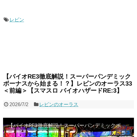
レビン
【バイオRE3徹底解説！スーパーパンデミック
ボーナスから始まる！？】レビンのオーラス33
＜前編＞【スマスロ バイオハザードRE:3】
2026/7/2
レビンのオーラス
【バイオRE3徹底解説！スーパーパンデミックボーナスから始まる！？】レビンのオーラス33＜前編＞【スマスロ バイオハザードRE:3】【サイトセブンTV】