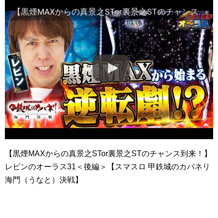
【黒煙MAXからの真景之STor裏景之STのチャンス到来！】レビンのオーラス31＜後編＞【スマスロ 甲鉄城のカバネリ 海門（うなと）決戦】【サイトセブンTV】
【黒煙MAXからの真景之STor裏景之STのチャンス到来！】
レビンのオーラス31＜後編＞【スマスロ 甲鉄城のカバネリ
海門（うなと）決戦】