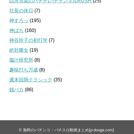
白河雪菜のパチテレ!チャンネルRUSH
(25)
社長の休日
(7)
神すろっ
(195)
神ぱち
(160)
神谷玲子の初打学
(7)
絶対勝女
(19)
脳汁研究所
(8)
趣味打ち万歳
(8)
週末回胴クラシック
(35)
銭バカ
(86)
©
無料のパチンコ・パチスロ動画まとめ[p-douga.com]
.