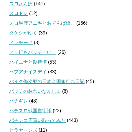
スロさんぽ
(141)
スロトレ
(12)
スロ馬鹿アニキとおてんば娘。
(156)
タケシがゆく
(39)
ドッチーノ
(8)
ノリ打ちバッチこい！
(26)
ハイエナと期待値
(53)
ハブアナイスデイ
(33)
バイク修次郎の日本全国旅打ち日記
(45)
バッチのおわいなんしょ
(8)
パチギレ
(48)
パチスロ戦国自衛隊
(23)
パチンコ店買い取ってみた
(443)
ヒラヤマンズ
(11)