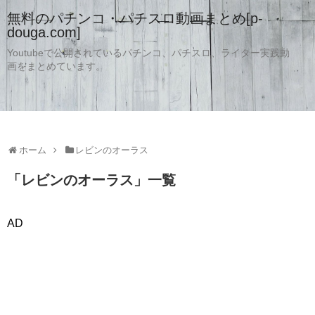
無料のパチンコ・パチスロ動画まとめ[p-
douga.com]
Youtubeで公開されているパチンコ、パチスロ、ライター実践動
画をまとめています。
ホーム
レビンのオーラス
「
レビンのオーラス
」
一覧
AD