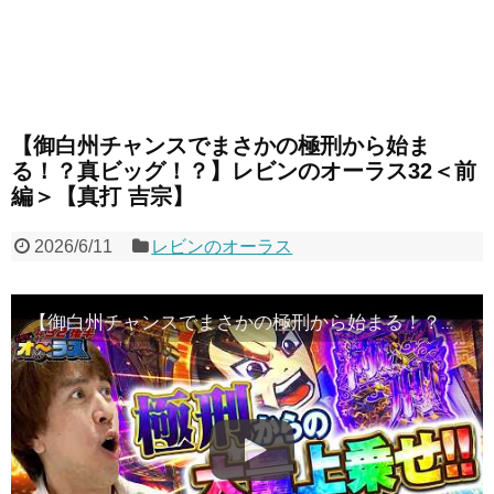
【御白州チャンスでまさかの極刑から始ま
る！？真ビッグ！？】レビンのオーラス32＜前
編＞【真打 吉宗】
2026/6/11
レビンのオーラス
【御白州チャンスでまさかの極刑から始まる！？真ビッグ！？】レビンのオーラス32＜前編＞【真打 吉宗】【サイトセブンTV】