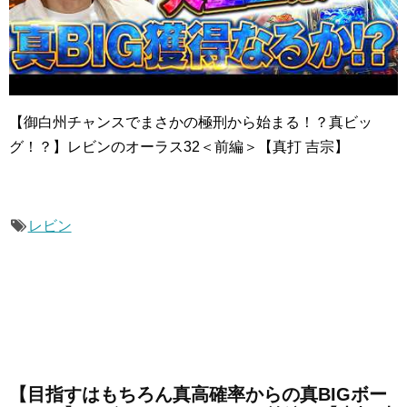
【御白州チャンスでまさかの極刑から始まる！？真ビッ
グ！？】レビンのオーラス32＜前編＞【真打 吉宗】
レビン
【目指すはもちろん真高確率からの真BIGボー