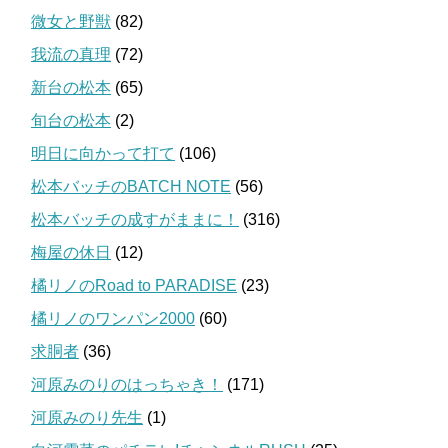
微女と野獣
(82)
我流の真理
(72)
新台の松本
(65)
旬台の松本
(2)
明日に向かって打て
(106)
松本バッチのBATCH NOTE
(56)
松本バッチの成すがままに！
(316)
梅屋の休日
(12)
橘リノのRoad to PARADISE
(23)
橘リノのワンパン2000
(60)
求胴者
(36)
河原みのりのはっちゃき！
(171)
河原みのり先生
(1)