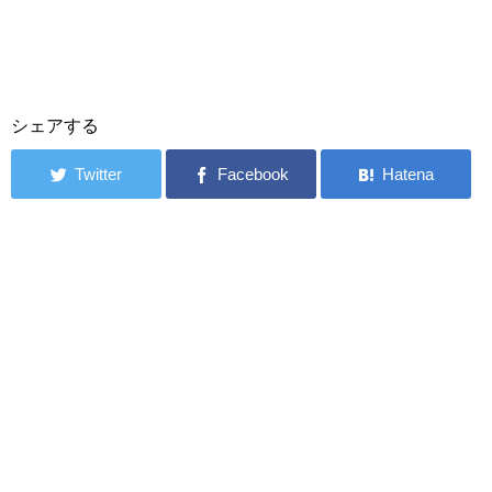
シェアする