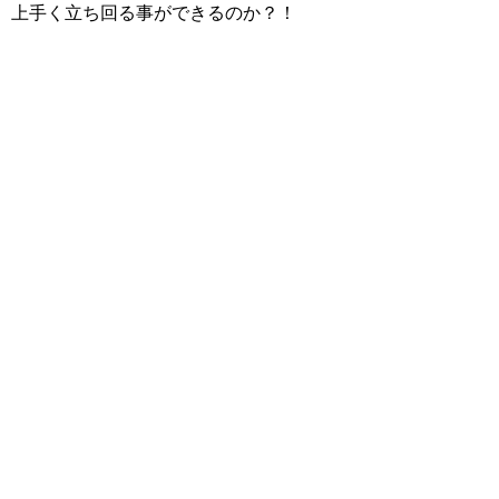
上手く立ち回る事ができるのか？！