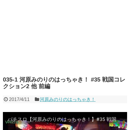
035-1 河原みのりのはっちゃき！ #35 戦国コレ
クション2 他 前編
2017/4/11
河原みのりのはっちゃき！
パチスロ【河原みのりのはっちゃき！】#35 戦国コレクション2 他 前編