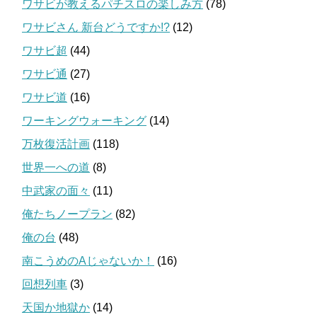
ワサビが教えるパチスロの楽しみ方
(78)
ワサビさん 新台どうですか!?
(12)
ワサビ超
(44)
ワサビ通
(27)
ワサビ道
(16)
ワーキングウォーキング
(14)
万枚復活計画
(118)
世界一への道
(8)
中武家の面々
(11)
俺たちノープラン
(82)
俺の台
(48)
南こうめのAじゃないか！
(16)
回想列車
(3)
天国か地獄か
(14)