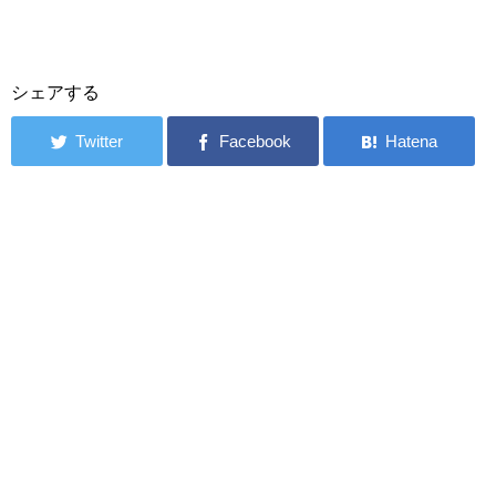
シェアする