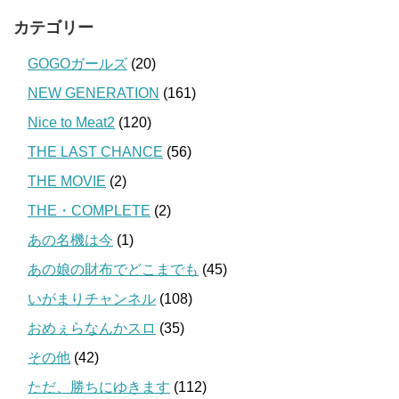
カテゴリー
GOGOガールズ
(20)
NEW GENERATION
(161)
Nice to Meat2
(120)
THE LAST CHANCE
(56)
THE MOVIE
(2)
THE・COMPLETE
(2)
あの名機は今
(1)
あの娘の財布でどこまでも
(45)
いがまりチャンネル
(108)
おめぇらなんかスロ
(35)
その他
(42)
ただ、勝ちにゆきます
(112)