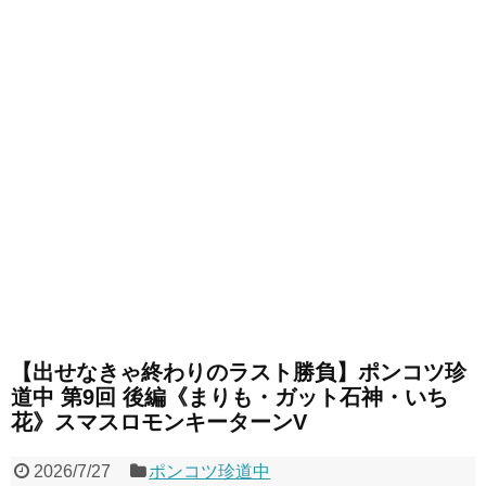
【出せなきゃ終わりのラスト勝負】ポンコツ珍
道中 第9回 後編《まりも・ガット石神・いち
花》スマスロモンキーターンV
2026/7/27
ポンコツ珍道中