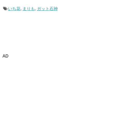
いち花
,
まりも
,
ガット石神
AD