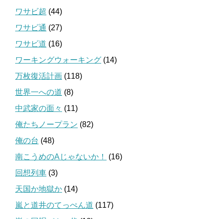
ワサビ超
(44)
ワサビ通
(27)
ワサビ道
(16)
ワーキングウォーキング
(14)
万枚復活計画
(118)
世界一への道
(8)
中武家の面々
(11)
俺たちノープラン
(82)
俺の台
(48)
南こうめのAじゃないか！
(16)
回想列車
(3)
天国か地獄か
(14)
嵐と道井のてっぺん道
(117)