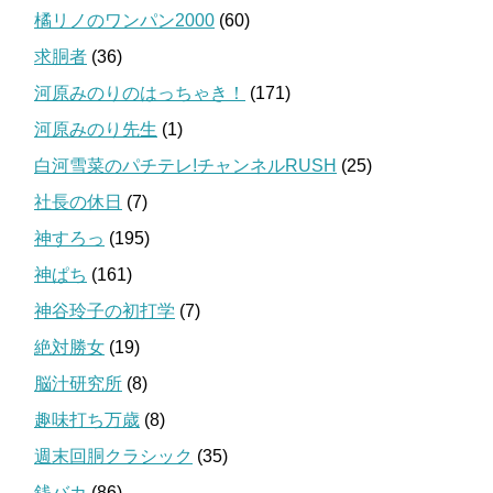
橘リノのワンパン2000
(60)
求胴者
(36)
河原みのりのはっちゃき！
(171)
河原みのり先生
(1)
白河雪菜のパチテレ!チャンネルRUSH
(25)
社長の休日
(7)
神すろっ
(195)
神ぱち
(161)
神谷玲子の初打学
(7)
絶対勝女
(19)
脳汁研究所
(8)
趣味打ち万歳
(8)
週末回胴クラシック
(35)
銭バカ
(86)