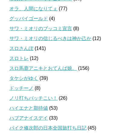
オラ、人間になりてぇ
(77)
グッバイゴールド
(4)
サワ・ミオリのブッコミ宣言
(8)
サワ・ミオリの信じるべきは神か己か
(12)
スロさんぽ
(141)
スロトレ
(12)
スロ馬鹿アニキとおてんば娘。
(156)
タケシがゆく
(39)
ドッチーノ
(8)
ノリ打ちバッチこい！
(26)
ハイエナと期待値
(53)
ハブアナイスデイ
(33)
バイク修次郎の日本全国旅打ち日記
(45)