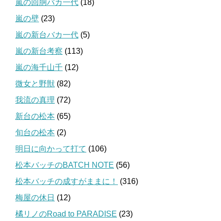
嵐の回胴バカ一代
(18)
嵐の壁
(23)
嵐の新台バカ一代
(5)
嵐の新台考察
(113)
嵐の海千山千
(12)
微女と野獣
(82)
我流の真理
(72)
新台の松本
(65)
旬台の松本
(2)
明日に向かって打て
(106)
松本バッチのBATCH NOTE
(56)
松本バッチの成すがままに！
(316)
梅屋の休日
(12)
橘リノのRoad to PARADISE
(23)