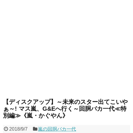
【ディスクアップ】～未来のスター出てこいや
ぁ～! マス嵐、G&Eへ行く～回胴バカ一代≪特
別編≫《嵐・かぐやん》
2018/9/7
嵐の回胴バカ一代