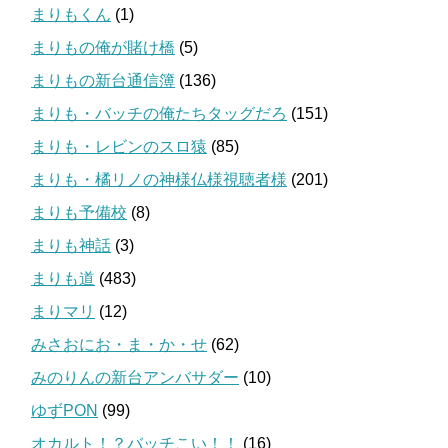
まりもくん
(1)
まりもの俺が賭け橋
(5)
まりもの新台通信簿
(136)
まりも・バッチの俺たちタッグだろ
(151)
まりも・レビンのスロ猿
(85)
まりも・橘リノの神様仏様視聴者様
(201)
まりも予備校
(8)
まりも神話
(3)
まりも道
(483)
まりマリ
(12)
みさおにお・ま・か・せ
(62)
みのりんの新台アンバサダー
(10)
ゆずPON
(99)
オカルト！？バッチこい！！
(16)