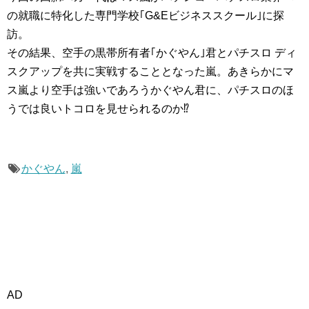
の就職に特化した専門学校｢G&Eビジネススクール｣に探
訪。
その結果、空手の黒帯所有者｢かぐやん｣君とパチスロ ディ
スクアップを共に実戦することとなった嵐。あきらかにマ
ス嵐より空手は強いであろうかぐやん君に、パチスロのほ
うでは良いトコロを見せられるのか⁉
かぐやん
,
嵐
AD