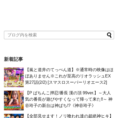
新着記事
【嵐と道井のてっぺん道】※通常時の映像はほ
ぼありません※これが至高のリオラッシュEX
第27話(2/2) [スマスロスーパーリオエース2]
【P ぱちんこ押忍!番長 漢の頂 99ver.】～大人
気の番長が遊びやすくなって帰って来た!!～ 神
谷玲子の新台は神ぱち!?《神谷玲子》
【全部見せます！ノリ喰われ達の超絶神ヒキ】