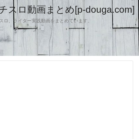
ロ動画まとめ[p-douga.com]
パチスロ、ライター実践動画をまとめています。