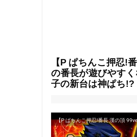
【P ぱちんこ押忍!番長
の番長が遊びやすくな
子の新台は神ぱち!