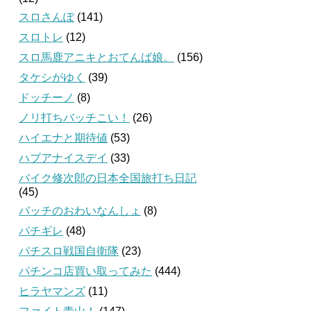
スロさんぽ
(141)
スロトレ
(12)
スロ馬鹿アニキとおてんば娘。
(156)
タケシがゆく
(39)
ドッチーノ
(8)
ノリ打ちバッチこい！
(26)
ハイエナと期待値
(53)
ハブアナイスデイ
(33)
バイク修次郎の日本全国旅打ち日記
(45)
バッチのおわいなんしょ
(8)
パチギレ
(48)
パチスロ戦国自衛隊
(23)
パチンコ店買い取ってみた
(444)
ヒラヤマンズ
(11)