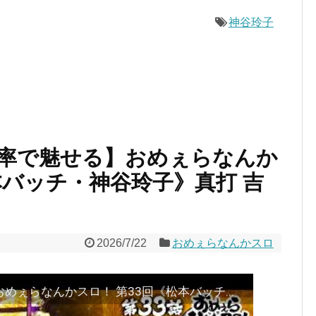
神谷玲子
率で魅せる】おめぇらなんか
本バッチ・神谷玲子》真打 吉
2026/7/22
おめぇらなんかスロ
【ドキドキの真高確率で魅せる】おめぇらなんかスロ！ 第33回《松本バッチ・神谷玲子》真打 吉宗［パチスロ・スロット］