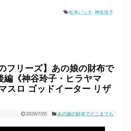
松本バッチ
,
神谷玲子
のフリーズ】あの娘の財布で
 後編《神谷玲子・ヒラヤマ
マスロ ゴッドイーター リザ
2026/7/20
あの娘の財布でどこまでも