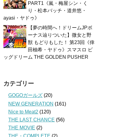
PART1《嵐・梅屋シン・く
り・松本バッチ・道井悠・
ayasi・ヤドゥ》
【夢の時間へ！ドリームJPボ
ーナス辿りついた】微女と野
獣 もどりもした！ 第23回《倖
田柚希・ヤドゥ》スマスロ ビ
ッグドリーム THE GOLDEN PUSHER
カテゴリー
GOGOガールズ
(20)
NEW GENERATION
(161)
Nice to Meat2
(120)
THE LAST CHANCE
(56)
THE MOVIE
(2)
THE・COMPLETE
(2)