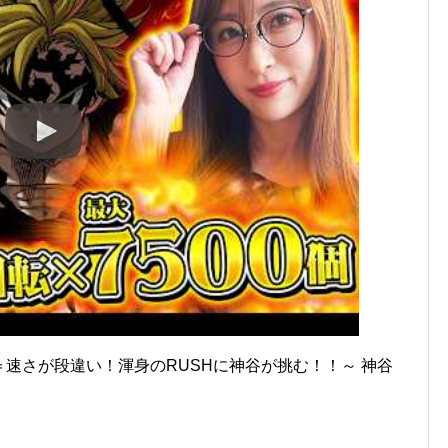
＝速さが段違い！渾身のRUSHに神谷が挑む！！～ 神谷