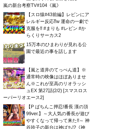
嵐の新台考察TV#104《嵐》
【スロ猿#43前編】レビンにア
レルギー反応⁉w 運命の一劇で
克服を‼ #まりも #レビン #か
らくりサーカス2
15万本のひまわりが見れる公
園で最近の事を話します
【嵐と道井のてっぺん道】※
通常時の映像はほぼありませ
ん※これが至高のリオラッシ
ュEX 第27話(2/2) [スマスロス
ーパーリオエース2]
【P ぱちんこ押忍!番長 漢の頂
99ver.】～大人気の番長が遊び
やすくなって帰って来た!!～ 神
谷玲子の新台は神ぱち!?《神