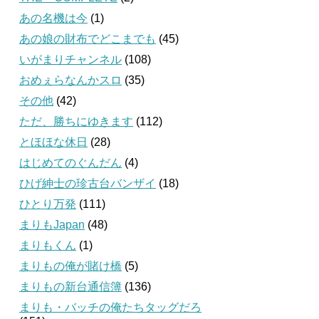
あの名機は今
(1)
あの娘の財布でどこまでも
(45)
いがまりチャンネル
(108)
おめぇらなんかスロ
(35)
その他
(42)
ただ、勝ちにゆきます
(112)
とほほな休日
(28)
はじめてのぐんだん
(4)
ひげ紳士の珍古台バンザイ
(18)
ひとり万発
(111)
まりもJapan
(48)
まりもくん
(1)
まりもの俺が賭け橋
(5)
まりもの新台通信簿
(136)
まりも・バッチの俺たちタッグだろ