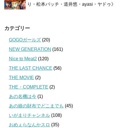
り・松本バッチ・道井悠・ayasi・ヤドゥ》
カテゴリー
GOGOガールズ
(20)
NEW GENERATION
(161)
Nice to Meat2
(120)
THE LAST CHANCE
(56)
THE MOVIE
(2)
THE・COMPLETE
(2)
あの名機は今
(1)
あの娘の財布でどこまでも
(45)
いがまりチャンネル
(108)
おめぇらなんかスロ
(35)