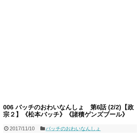
006 バッチのおわいなんしょ 第6話 (2/2)【政
宗２】《松本バッチ》《諸積ゲンズブール》
2017/11/10
バッチのおわいなんしょ