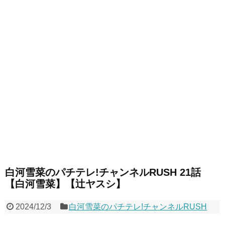
白河雪菜のパチテレ!チャンネルRUSH 21話
【白河雪菜】【辻ヤスシ】
2024/12/3
白河雪菜のパチテレ!チャンネルRUSH