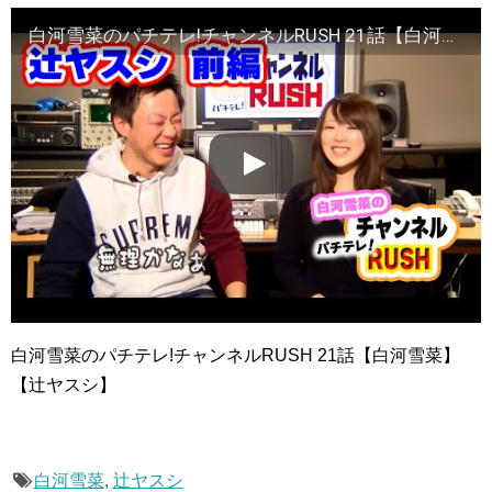
白河雪菜のパチテレ!チャンネルRUSH 21話【白河雪菜】【辻ヤスシ】
白河雪菜のパチテレ!チャンネルRUSH 21話【白河雪菜】
【辻ヤスシ】
白河雪菜
,
辻ヤスシ