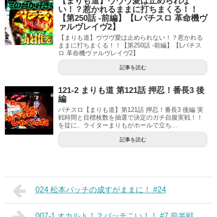
【まりも道】ヴヴヴ愛は止められな
い！？惹かれるままに打ちまくる！！
【第250話 -前編】【Lパチスロ 革命機ヴ
ァルヴレイヴ2】
【まりも道】ヴヴヴ愛は止められない！？惹かれる
ままに打ちまくる！！【第250話 -前編】【Lパチス
ロ 革命機ヴァルヴレイヴ2】
記事を読む
121-2 まりも道 第121話 押忍！番長3 後
編
パチスロ【まりも道】第121話 押忍！番長3 後編 実
戦時間と目標枚数を抽選で決定のガチ自腹実戦！！
を掟に、ライターまりもがホールで立ち...
記事を読む
024 松本バッチの成すがままに！ #24
007-1 オカルト！？バッチこい！！ #7 前半戦