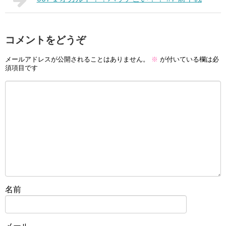
コメントをどうぞ
メールアドレスが公開されることはありません。
※
が付いている欄は必
須項目です
名前