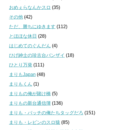
おめぇらなんかスロ
(35)
その他
(42)
ただ、勝ちにゆきます
(112)
とほほな休日
(28)
はじめてのぐんだん
(4)
ひげ紳士の珍古台バンザイ
(18)
ひとり万発
(111)
まりもJapan
(48)
まりもくん
(1)
まりもの俺が賭け橋
(5)
まりもの新台通信簿
(136)
まりも・バッチの俺たちタッグだろ
(151)
まりも・レビンのスロ猿
(85)