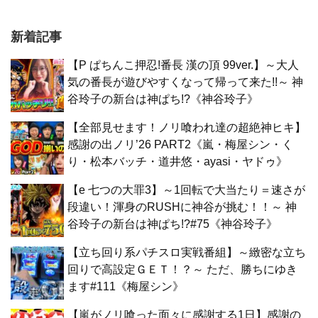
新着記事
【P ぱちんこ押忍!番長 漢の頂 99ver.】～大人
気の番長が遊びやすくなって帰って来た!!～ 神
谷玲子の新台は神ぱち!?《神谷玲子》
【全部見せます！ノリ喰われ達の超絶神ヒキ】
感謝の出ノリ’26 PART2《嵐・梅屋シン・く
り・松本バッチ・道井悠・ayasi・ヤドゥ》
【e 七つの大罪3】～1回転で大当たり＝速さが
段違い！渾身のRUSHに神谷が挑む！！～ 神
谷玲子の新台は神ぱち!?#75《神谷玲子》
【立ち回り系パチスロ実戦番組】～緻密な立ち
回りで高設定ＧＥＴ！？～ ただ、勝ちにゆき
ます#111《梅屋シン》
【嵐がノリ喰った面々に感謝する1日】感謝の