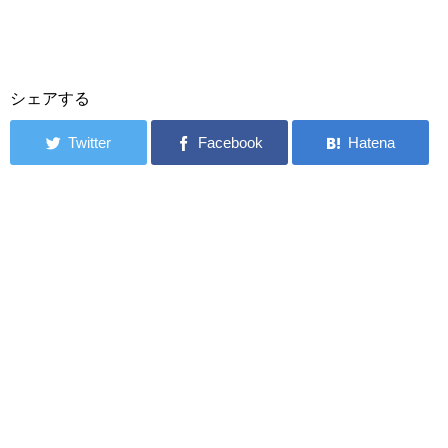
シェアする