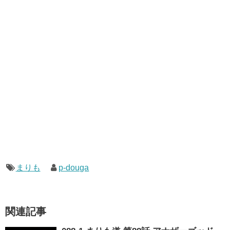
まりも
p-douga
関連記事