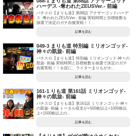
088-1 まりも道 第88話 アナザーゴッド
ハーデス -奪われたZEUSVer.- 前編
パチスロ【まりも道】第88話 アナザーゴッドハーデ
ス -奪われたZEUSVer.- 前編 実戦時間と目標枚数を
抽選で決定のガチ自腹実戦！！...
記事を読む
049-3 まりも道 特別編 ミリオンゴッド-
神々の凱旋- 前編
パチスロ【まりも道】特別編 ミリオンゴッド-神々の
凱旋- 前編 実戦時間と目標枚数を抽選で決定のガチ
自腹実戦！！を掟に、ライターまりもがホ...
記事を読む
161-1 りも道 第161話 ミリオンゴッド-
神々の凱旋- 前編
パチスロ【まりも道】第161話 ミリオンゴッド-神々
の凱旋- 前編 トータル収支が+500枚以上+1000枚以
上+1500枚以上の...
記事を読む