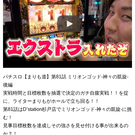
パチスロ【まりも道】第81話 ミリオンゴッド-神々の凱旋-
後編
実戦時間と目標枚数を抽選で決定のガチ自腹実戦！！を掟
に、ライターまりもがホールで立ち回る！！
第81話はD’station杉戸店でミリオンゴッド-神々の凱旋-に挑
む！
見事目標枚数を達成しその強さを見せ付ける事が出来るの
か？！