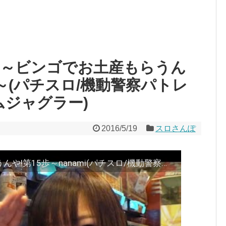
んぽ ～ビンゴでお土産もらうん
mi～(パチスロ/機動警察パトレ
ムジャグラー)
2016/5/19
スロさんぽ
スロさんぽ～ビンゴでお土産もらうんや!第15歩～nanami(パチスロ/機動警察パトレイバー･ニューアイムジャグラー)