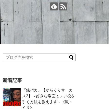
新着記事
『銭バカ』【からくりサーカ
ス2】～好きな場面でレア役を
引く方法を教えます～《嵐・
くり》