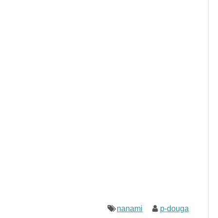
nanami
p-douga