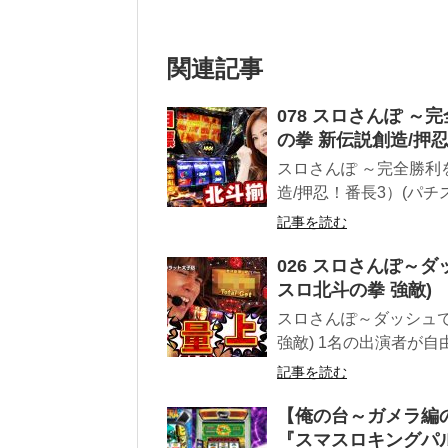
関連記事
078 スロさんぽ ～
の拳 新伝説創造/押
スロさんぽ ～完全勝利を
造/押忍！番長3）(パチス
記事を読む
026 スロさんぽ～
スロ北斗の拳 強敵)
スロさんぽ～ダッシュで
強敵) 1名の出演者が自
記事を読む
【俺の台～ガメラ編
『スマスロキングパル