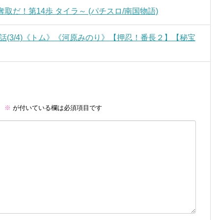
ト奪取だ！第14歩 タイラ～ (パチスロ/南国物語)
わり 第11話(3/4)《トム》《河原みのり》【押忍！番長２】【秘宝
。
※
が付いている欄は必須項目です