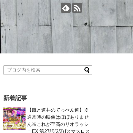
新着記事
【嵐と道井のてっぺん道】※
通常時の映像はほぼありませ
ん※これが至高のリオラッシ
ュEX 第27話(2/2) [スマスロス