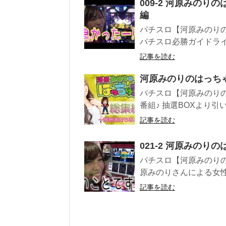
009-2 河原みのり
編
パチスロ【河原みのりの
パチスロ必勝ガイドライ
記事を読む
河原みのりのはっちゃ
パチスロ【河原みのりの
番組♪ 抽選BOXより引
記事を読む
021-2 河原みのり
パチスロ【河原みのりのは
原みのりさんによる女性冠
記事を読む