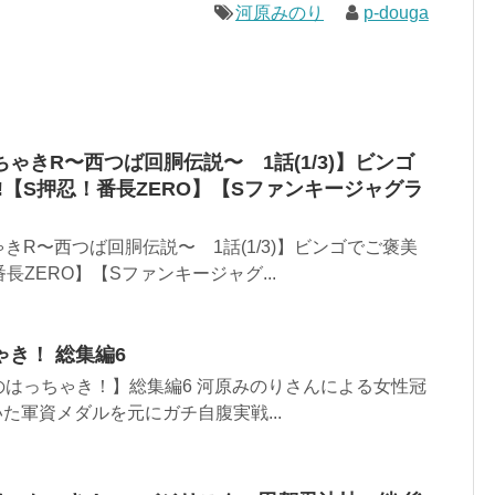
河原みのり
p-douga
ゃきR〜西つば回胴伝説〜 1話(1/3)】ビンゴ
!!【S押忍！番長ZERO】【Sファンキージャグラ
きR〜西つば回胴伝説〜 1話(1/3)】ビンゴでご褒美
番長ZERO】【Sファンキージャグ...
き！ 総集編6
はっちゃき！】総集編6 河原みのりさんによる女性冠
いた軍資メダルを元にガチ自腹実戦...