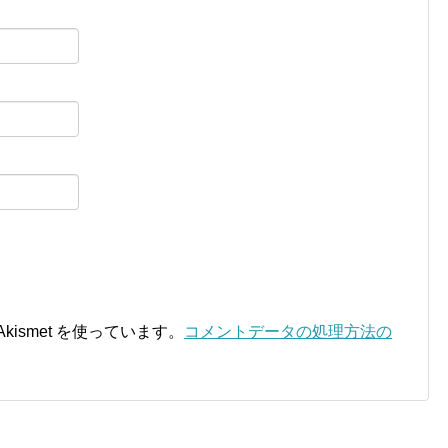
ismet を使っています。
コメントデータの処理方法の