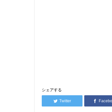
シェアする