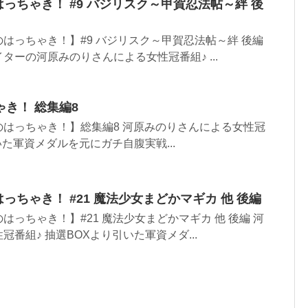
のはっちゃき！ #9 バジリスク～甲賀忍法帖～絆 後
はっちゃき！】#9 バジリスク～甲賀忍法帖～絆 後編
ターの河原みのりさんによる女性冠番組♪ ...
き！ 総集編8
はっちゃき！】総集編8 河原みのりさんによる女性冠
いた軍資メダルを元にガチ自腹実戦...
のはっちゃき！ #21 魔法少女まどかマギカ 他 後編
っちゃき！】#21 魔法少女まどかマギカ 他 後編 河
番組♪ 抽選BOXより引いた軍資メダ...