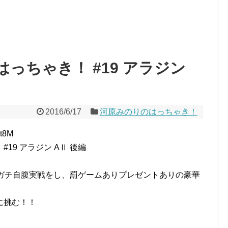
のはっちゃき！ #19 アラジン
2016/6/17
河原みのりのはっちゃき！
Ut8M
19 アラジン AⅡ 後編
にガチ自腹実戦をし、罰ゲームありプレゼントありの豪華
Ⅱに挑む！！