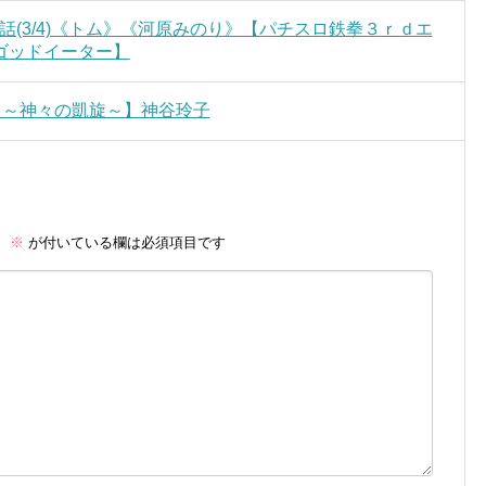
わり 第15話(3/4)《トム》《河原みのり》【パチスロ鉄拳３ｒｄエ
ゴッドイーター】
ッド～神々の凱旋～】神谷玲子
。
※
が付いている欄は必須項目です