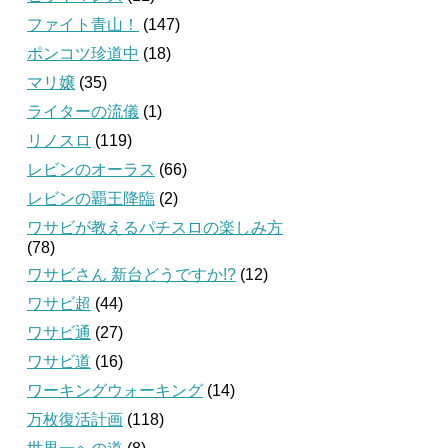
ファイト青山！
(147)
ポンコツ珍道中
(18)
マリ嬢
(35)
ライターの流儀
(1)
リノスロ
(119)
レビンのオーラス
(66)
レビンの覇王降臨
(2)
ワサビが教えるパチスロの楽しみ方
(78)
ワサビさん 新台どうですか!?
(12)
ワサビ超
(44)
ワサビ通
(27)
ワサビ道
(16)
ワーキングウォーキング
(14)
万枚復活計画
(118)