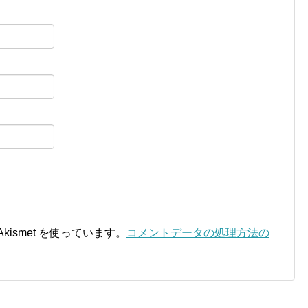
ismet を使っています。
コメントデータの処理方法の