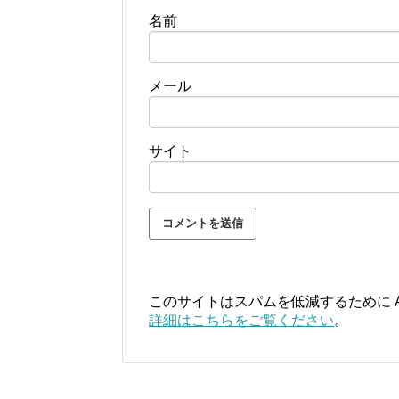
名前
メール
サイト
このサイトはスパムを低減するために Ak
詳細はこちらをご覧ください
。