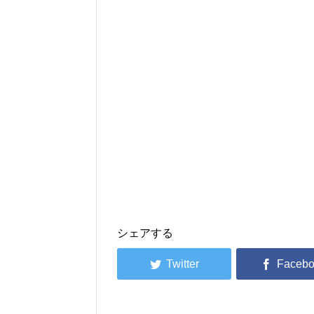
シェアする