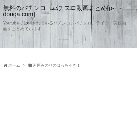
無料のパチンコ・パチスロ動画まとめ[p-
douga.com]
Youtubeで公開されているパチンコ、パチスロ、ライター実践動
画をまとめています。
ホーム
河原みのりのはっちゃき！