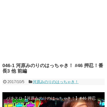
046-1 河原みのりのはっちゃき！ #46 押忍！番
長3 他 前編
2017/10/5
河原みのりのはっちゃき！
パチスロ【河原みのりのはっちゃき！】#46 押忍！番長3 他 前編