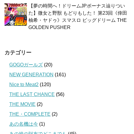
【夢の時間へ！ドリームJPボーナス辿りつい
た】微女と野獣 もどりもした！ 第23回《倖田
柚希・ヤドゥ》スマスロ ビッグドリーム THE
GOLDEN PUSHER
カテゴリー
GOGOガールズ
(20)
NEW GENERATION
(161)
Nice to Meat2
(120)
THE LAST CHANCE
(56)
THE MOVIE
(2)
THE・COMPLETE
(2)
あの名機は今
(1)
あの娘の財布でどこまでも
(45)