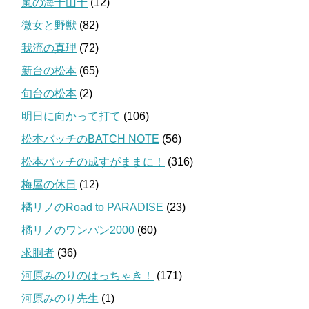
嵐の海千山千
(12)
微女と野獣
(82)
我流の真理
(72)
新台の松本
(65)
旬台の松本
(2)
明日に向かって打て
(106)
松本バッチのBATCH NOTE
(56)
松本バッチの成すがままに！
(316)
梅屋の休日
(12)
橘リノのRoad to PARADISE
(23)
橘リノのワンパン2000
(60)
求胴者
(36)
河原みのりのはっちゃき！
(171)
河原みのり先生
(1)