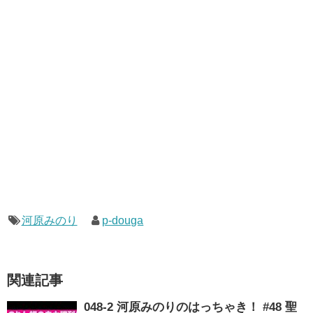
河原みのり
p-douga
関連記事
048-2 河原みのりのはっちゃき！ #48 聖