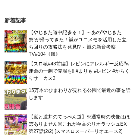
新着記事
【やじきた道中記参る！】～あの”やじきた
祭”が帰ってきた！嵐がユニメモを活用した立
ち回りの攻略法を発見!?～ 嵐の新台考察
TV#104《嵐》
【スロ猿#43前編】レビンにアレルギー反応⁉w
運命の一劇で克服を‼ #まりも #レビン #からく
りサーカス2
15万本のひまわりが見れる公園で最近の事を話
します
【嵐と道井のてっぺん道】※通常時の映像はほ
ぼありません※これが至高のリオラッシュEX
第27話(2/2) [スマスロスーパーリオエース2]