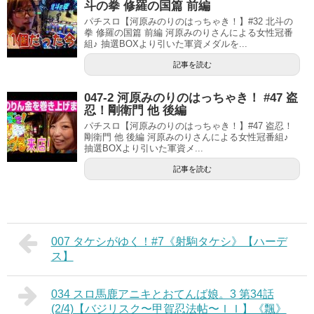
斗の拳 修羅の国篇 前編
パチスロ【河原みのりのはっちゃき！】#32 北斗の
拳 修羅の国篇 前編 河原みのりさんによる女性冠番
組♪ 抽選BOXより引いた軍資メダルを...
記事を読む
047-2 河原みのりのはっちゃき！ #47 盗
忍！剛衛門 他 後編
パチスロ【河原みのりのはっちゃき！】#47 盗忍！
剛衛門 他 後編 河原みのりさんによる女性冠番組♪
抽選BOXより引いた軍資メ...
記事を読む
007 タケシがゆく！#7《射駒タケシ》【ハーデ
ス】
034 スロ馬鹿アニキとおてんば娘。3 第34話
(2/4)【バジリスク〜甲賀忍法帖〜ＩＩ】《飄》