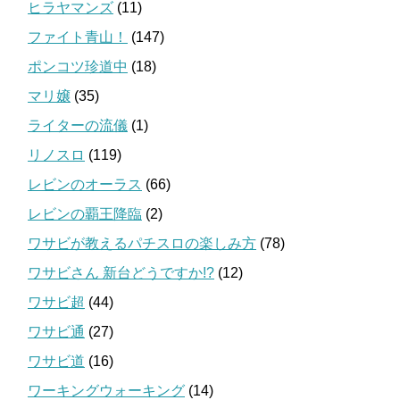
ヒラヤマンズ
(11)
ファイト青山！
(147)
ポンコツ珍道中
(18)
マリ嬢
(35)
ライターの流儀
(1)
リノスロ
(119)
レビンのオーラス
(66)
レビンの覇王降臨
(2)
ワサビが教えるパチスロの楽しみ方
(78)
ワサビさん 新台どうですか!?
(12)
ワサビ超
(44)
ワサビ通
(27)
ワサビ道
(16)
ワーキングウォーキング
(14)