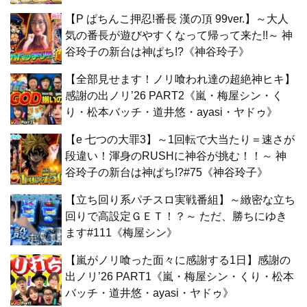
【P ぱちんこ押忍!番長 漢の頂 99ver.】～大人
気の番長が遊びやすくなって帰って来た!!～ 神
谷玲子の新台は神ぱち!?《神谷玲子》
【全部見せます！ノリ喰われ達の超絶神ヒキ】
感謝の出ノリ’26 PART2《嵐・梅屋シン・く
り・松本バッチ・道井悠・ayasi・ヤドゥ》
【e 七つの大罪3】～1回転で大当たり＝速さが
段違い！渾身のRUSHに神谷が挑む！！～ 神
谷玲子の新台は神ぱち!?#75《神谷玲子》
【立ち回り系パチスロ実戦番組】～緻密な立ち
回りで高設定ＧＥＴ！？～ ただ、勝ちにゆき
ます#111《梅屋シン》
【嵐がノリ喰った面々に感謝する1日】感謝の
出ノリ’26 PART1《嵐・梅屋シン・くり・松本
バッチ・道井悠・ayasi・ヤドゥ》