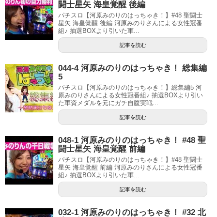
闘士星矢 海皇覚醒 後編
パチスロ【河原みのりのはっちゃき！】#48 聖闘士
星矢 海皇覚醒 後編 河原みのりさんによる女性冠番
組♪ 抽選BOXより引いた軍...
記事を読む
044-4 河原みのりのはっちゃき！ 総集編
5
パチスロ【河原みのりのはっちゃき！】総集編5 河
原みのりさんによる女性冠番組♪ 抽選BOXより引い
た軍資メダルを元にガチ自腹実戦...
記事を読む
048-1 河原みのりのはっちゃき！ #48 聖
闘士星矢 海皇覚醒 前編
パチスロ【河原みのりのはっちゃき！】#48 聖闘士
星矢 海皇覚醒 前編 河原みのりさんによる女性冠番
組♪ 抽選BOXより引いた軍...
記事を読む
032-1 河原みのりのはっちゃき！ #32 北