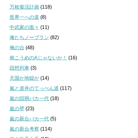
万枚復活計画
(118)
世界一への道
(8)
中武家の面々
(11)
俺たちノープラン
(82)
俺の台
(48)
南こうめのAじゃないか！
(16)
回想列車
(3)
天国か地獄か
(14)
嵐と道井のてっぺん道
(117)
嵐の回胴バカ一代
(18)
嵐の壁
(23)
嵐の新台バカ一代
(5)
嵐の新台考察
(114)