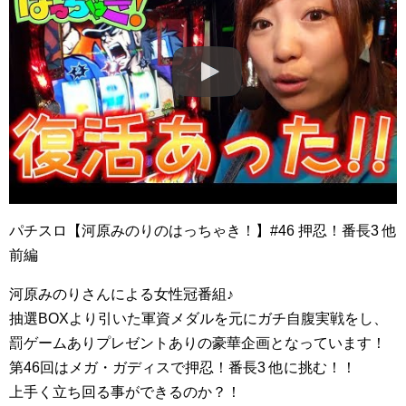
パチスロ【河原みのりのはっちゃき！】#46 押忍！番長3 他
前編
河原みのりさんによる女性冠番組♪
抽選BOXより引いた軍資メダルを元にガチ自腹実戦をし、
罰ゲームありプレゼントありの豪華企画となっています！
第46回はメガ・ガディスで押忍！番長3 他に挑む！！
上手く立ち回る事ができるのか？！