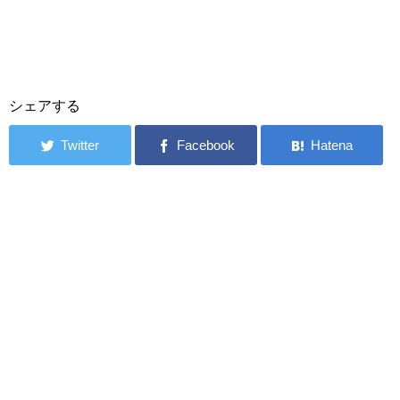
シェアする