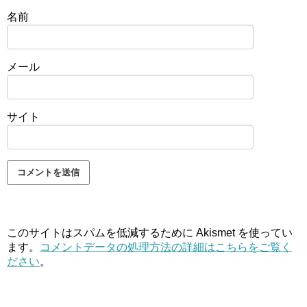
名前
メール
サイト
このサイトはスパムを低減するために Akismet を使ってい
ます。
コメントデータの処理方法の詳細はこちらをご覧く
ださい
。