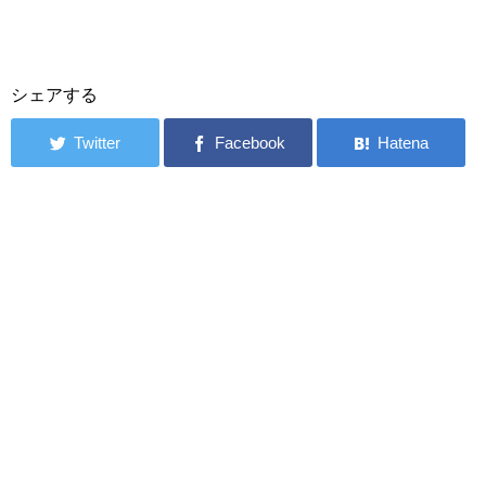
シェアする