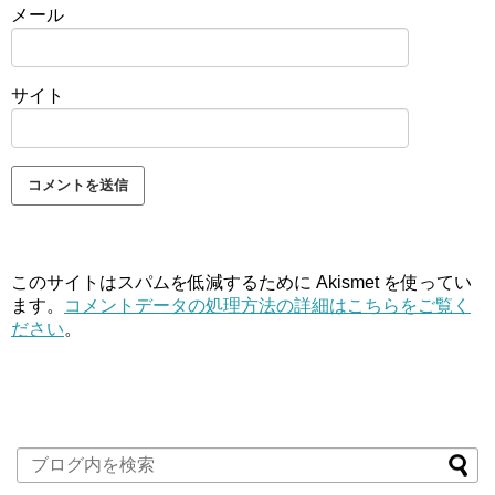
メール
サイト
このサイトはスパムを低減するために Akismet を使ってい
ます。
コメントデータの処理方法の詳細はこちらをご覧く
ださい
。