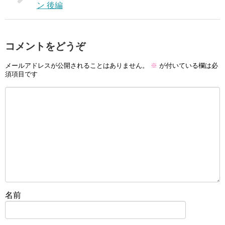
ン 後編
コメントをどうぞ
メールアドレスが公開されることはありません。
※
が付いている欄は必
須項目です
名前