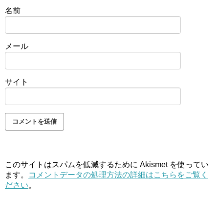
名前
メール
サイト
このサイトはスパムを低減するために Akismet を使ってい
ます。
コメントデータの処理方法の詳細はこちらをご覧く
ださい
。