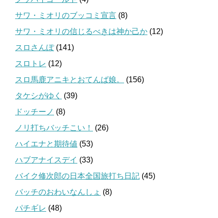
サワ・ミオリのブッコミ宣言
(8)
サワ・ミオリの信じるべきは神か己か
(12)
スロさんぽ
(141)
スロトレ
(12)
スロ馬鹿アニキとおてんば娘。
(156)
タケシがゆく
(39)
ドッチーノ
(8)
ノリ打ちバッチこい！
(26)
ハイエナと期待値
(53)
ハブアナイスデイ
(33)
バイク修次郎の日本全国旅打ち日記
(45)
バッチのおわいなんしょ
(8)
パチギレ
(48)