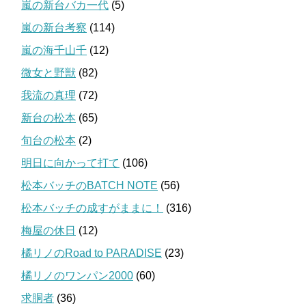
嵐の新台バカ一代
(5)
嵐の新台考察
(114)
嵐の海千山千
(12)
微女と野獣
(82)
我流の真理
(72)
新台の松本
(65)
旬台の松本
(2)
明日に向かって打て
(106)
松本バッチのBATCH NOTE
(56)
松本バッチの成すがままに！
(316)
梅屋の休日
(12)
橘リノのRoad to PARADISE
(23)
橘リノのワンパン2000
(60)
求胴者
(36)