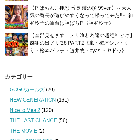
【P ぱちんこ押忍!番長 漢の頂 99ver.】～大人
気の番長が遊びやすくなって帰って来た!!～ 神
谷玲子の新台は神ぱち!?《神谷玲子》
【全部見せます！ノリ喰われ達の超絶神ヒキ】
感謝の出ノリ’26 PART2《嵐・梅屋シン・く
り・松本バッチ・道井悠・ayasi・ヤドゥ》
カテゴリー
GOGOガールズ
(20)
NEW GENERATION
(161)
Nice to Meat2
(120)
THE LAST CHANCE
(56)
THE MOVIE
(2)