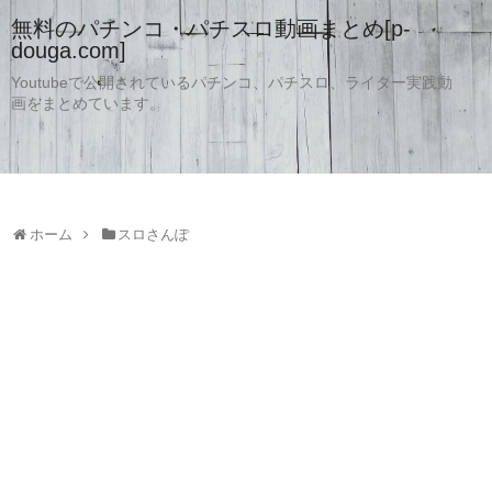
無料のパチンコ・パチスロ動画まとめ[p-
douga.com]
Youtubeで公開されているパチンコ、パチスロ、ライター実践動
画をまとめています。
ホーム
スロさんぽ