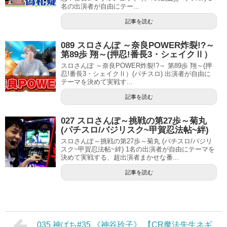
名の出演者が自由にテー...
記事を読む
089 スロさんぽ ～奈良POWER炸裂!?～
第89歩 翔～(押忍!番長3・シェイクⅡ）
スロさんぽ ～奈良POWER炸裂!?～ 第89歩 翔～(押
忍!番長3・シェイクⅡ）(パチスロ) 出演者が自由に
テーマを決めて実戦す...
記事を読む
027 スロさんぽ～挑戦の第27歩～菊丸
(パチスロ/バジリスク~甲賀忍法帖~絆)
スロさんぽ～挑戦の第27歩～菊丸 (パチスロ/バジリ
スク~甲賀忍法帖~絆) 1名の出演者が自由にテーマを
決めて実戦する、超出演者まかせな番...
記事を読む
035 神ぱち#35 《神谷玲子》 【CR魔法先生ネギ