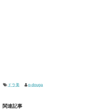
ドラ美
p-douga
関連記事