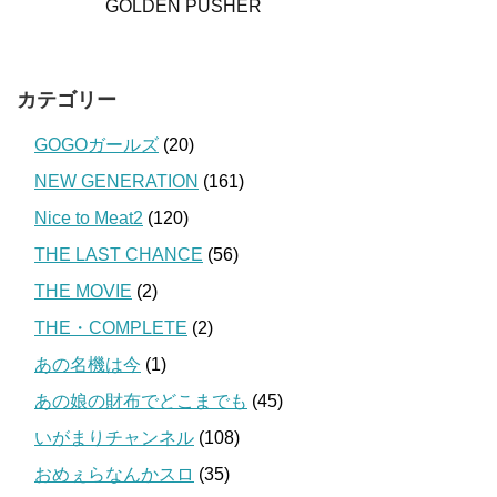
GOLDEN PUSHER
カテゴリー
GOGOガールズ
(20)
NEW GENERATION
(161)
Nice to Meat2
(120)
THE LAST CHANCE
(56)
THE MOVIE
(2)
THE・COMPLETE
(2)
あの名機は今
(1)
あの娘の財布でどこまでも
(45)
いがまりチャンネル
(108)
おめぇらなんかスロ
(35)