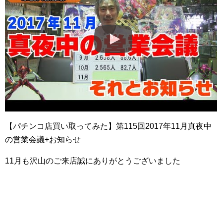
【パチンコ店買い取ってみた】第115回2017年11月真夜中
の営業会議+お知らせ
11月も沢山のご来店誠にありがとうございました