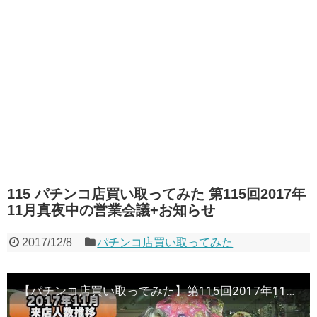
115 パチンコ店買い取ってみた 第115回2017年
11月真夜中の営業会議+お知らせ
2017/12/8
パチンコ店買い取ってみた
【パチンコ店買い取ってみた】第115回2017年11月真夜中の営業会議+お知らせ