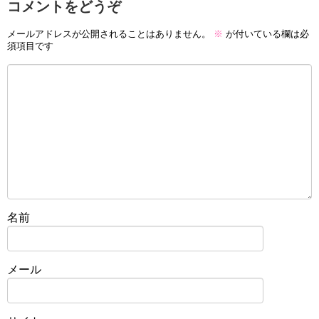
コメントをどうぞ
メールアドレスが公開されることはありません。
※
が付いている欄は必
須項目です
名前
メール