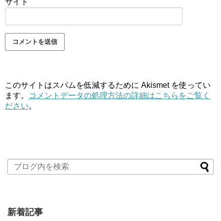
サイト
このサイトはスパムを低減するために Akismet を使ってい
ます。
コメントデータの処理方法の詳細はこちらをご覧く
ださい
。
新着記事