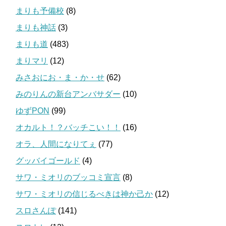
まりも予備校
(8)
まりも神話
(3)
まりも道
(483)
まりマリ
(12)
みさおにお・ま・か・せ
(62)
みのりんの新台アンバサダー
(10)
ゆずPON
(99)
オカルト！？バッチこい！！
(16)
オラ、人間になりてぇ
(77)
グッバイゴールド
(4)
サワ・ミオリのブッコミ宣言
(8)
サワ・ミオリの信じるべきは神か己か
(12)
スロさんぽ
(141)