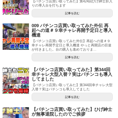
【パチンコ店買い取ってみた】第424回ひげ紳士肝入
りの導入台を打ちます
記事を読む
009 パチンコ店買い取ってみた外伝 再
起への道＃９幸チャレ再開予定日と導入
機達
【パチンコ店買い取ってみた外伝】再起への道＃９
幸チャレ再開予定日と導入機達 やっと再開店の目途
が付きました。台の購入も進めておりま...
記事を読む
【パチンコ店買い取ってみた】第344回
幸チャレ大型入替？実はパチンコも導入
してました
【パチンコ店買い取ってみた】第344回幸チャレ大型
入替？実はパチンコも導入してました
記事を読む
【パチンコ店買い取ってみた】ひげ紳士
が無事退院したのでご挨拶