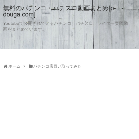
無料のパチンコ・パチスロ動画まとめ[p-
douga.com]
Youtubeで公開されているパチンコ、パチスロ、ライター実践動
画をまとめています。
ホーム
パチンコ店買い取ってみた