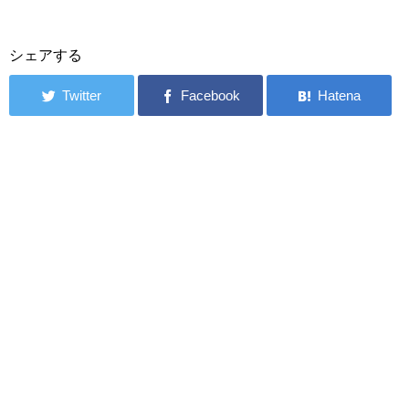
シェアする