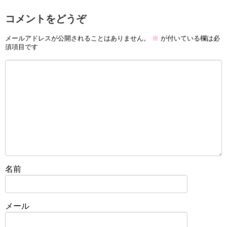
コメントをどうぞ
メールアドレスが公開されることはありません。
※
が付いている欄は必
須項目です
名前
メール