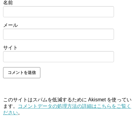
名前
メール
サイト
このサイトはスパムを低減するために Akismet を使ってい
ます。
コメントデータの処理方法の詳細はこちらをご覧く
ださい
。