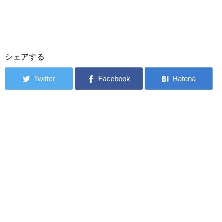
シェアする