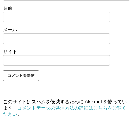
名前
メール
サイト
このサイトはスパムを低減するために Akismet を使ってい
ます。
コメントデータの処理方法の詳細はこちらをご覧く
ださい
。