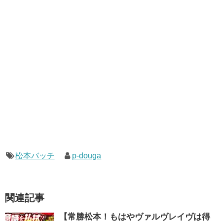
松本バッチ
p-douga
関連記事
【常勝松本！もはやヴァルヴレイヴは得