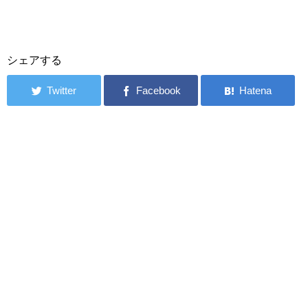
シェアする