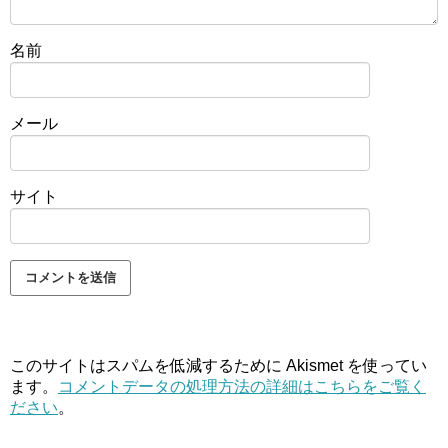
名前
メール
サイト
このサイトはスパムを低減するために Akismet を使ってい
ます。
コメントデータの処理方法の詳細はこちらをご覧く
ださい
。