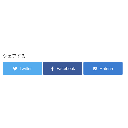
シェアする