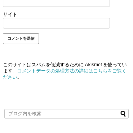
サイト
このサイトはスパムを低減するために Akismet を使ってい
ます。
コメントデータの処理方法の詳細はこちらをご覧く
ださい
。