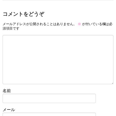
コメントをどうぞ
メールアドレスが公開されることはありません。
※
が付いている欄は必
須項目です
名前
メール