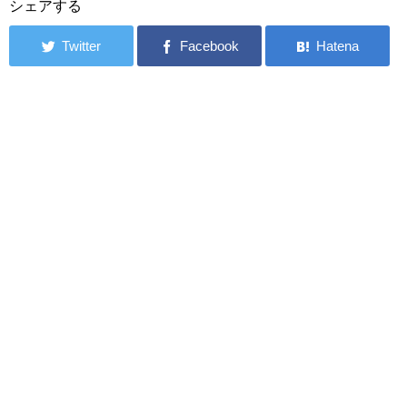
シェアする