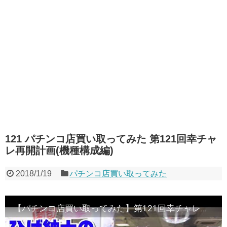
121 パチンコ店買い取ってみた 第121回幸チャ
レ再開計画(機種構成編)
2018/1/19
パチンコ店買い取ってみた
【パチンコ店買い取ってみた】第121回幸チャレ再開計画(機種構成編)