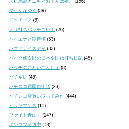
スロ馬鹿アニキとおてんば娘。
(156)
タケシがゆく
(39)
ドッチーノ
(8)
ノリ打ちバッチこい！
(26)
ハイエナと期待値
(53)
ハブアナイスデイ
(33)
バイク修次郎の日本全国旅打ち日記
(45)
バッチのおわいなんしょ
(8)
パチギレ
(48)
パチスロ戦国自衛隊
(23)
パチンコ店買い取ってみた
(444)
ヒラヤマンズ
(11)
ファイト青山！
(147)
ポンコツ珍道中
(18)