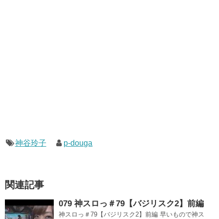
神谷玲子
p-douga
関連記事
079 神スロっ＃79【バジリスク2】前編
神スロっ＃79【バジリスク2】前編 早いもので神ス