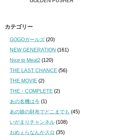
GOLDEN PUSHER
カテゴリー
GOGOガールズ
(20)
NEW GENERATION
(161)
Nice to Meat2
(120)
THE LAST CHANCE
(56)
THE MOVIE
(2)
THE・COMPLETE
(2)
あの名機は今
(1)
あの娘の財布でどこまでも
(45)
いがまりチャンネル
(108)
おめぇらなんかスロ
(35)