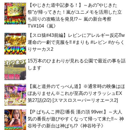
【やじきた道中記参る！】～あの”やじきた
祭”が帰ってきた！嵐がユニメモを活用した立
ち回りの攻略法を発見!?～ 嵐の新台考察
TV#104《嵐》
【スロ猿#43前編】レビンにアレルギー反応⁉w
運命の一劇で克服を‼ #まりも #レビン #からく
りサーカス2
15万本のひまわりが見れる公園で最近の事を話
します
【嵐と道井のてっぺん道】※通常時の映像はほ
ぼありません※これが至高のリオラッシュEX
第27話(2/2) [スマスロスーパーリオエース2]
【P ぱちんこ押忍!番長 漢の頂 99ver.】～大人
気の番長が遊びやすくなって帰って来た!!～ 神
谷玲子の新台は神ぱち!?《神谷玲子》