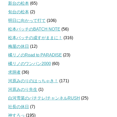
新台の松本
(65)
旬台の松本
(2)
明日に向かって打て
(106)
松本バッチのBATCH NOTE
(56)
松本バッチの成すがままに！
(316)
梅屋の休日
(12)
橘リノのRoad to PARADISE
(23)
橘リノのワンパン2000
(60)
求胴者
(36)
河原みのりのはっちゃき！
(171)
河原みのり先生
(1)
白河雪菜のパチテレ!チャンネルRUSH
(25)
社長の休日
(7)
神すろっ
(195)