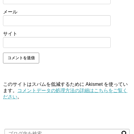
メール
サイト
このサイトはスパムを低減するために Akismet を使ってい
ます。
コメントデータの処理方法の詳細はこちらをご覧く
ださい
。