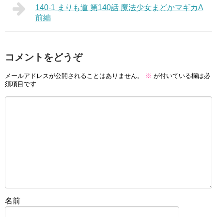
140-1 まりも道 第140話 魔法少女まどかマギカA
前編
コメントをどうぞ
メールアドレスが公開されることはありません。
※
が付いている欄は必
須項目です
名前