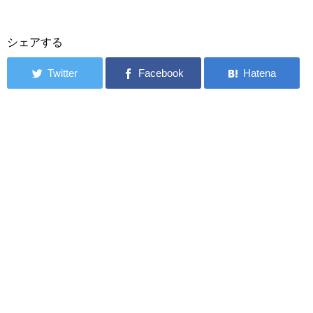
シェアする