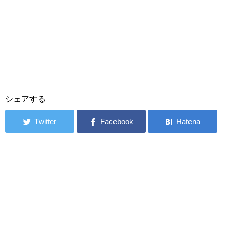
シェアする