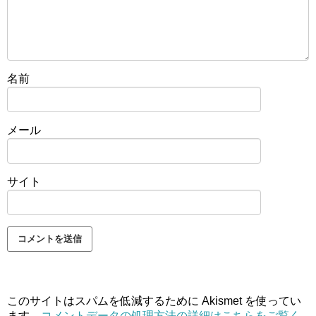
名前
メール
サイト
このサイトはスパムを低減するために Akismet を使ってい
ます。
コメントデータの処理方法の詳細はこちらをご覧く