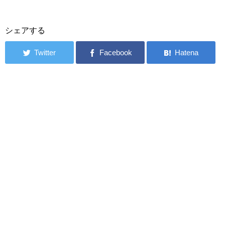
シェアする