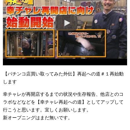
【パチンコ店買い取ってみた外伝】再起への道＃１再始動
します
幸チャレが再開店するまでの状況や生存報告、他店とのコ
ラボなどなどを【幸チャレ再起への道】としてアップして
行こうと思います。宜しくお願いします。
新オープニングはまだ無いです。