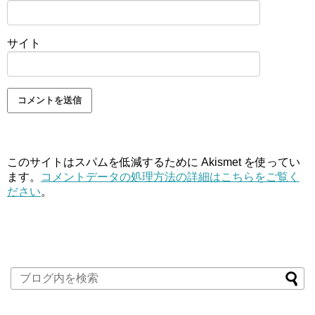
サイト
このサイトはスパムを低減するために Akismet を使ってい
ます。
コメントデータの処理方法の詳細はこちらをご覧く
ださい
。