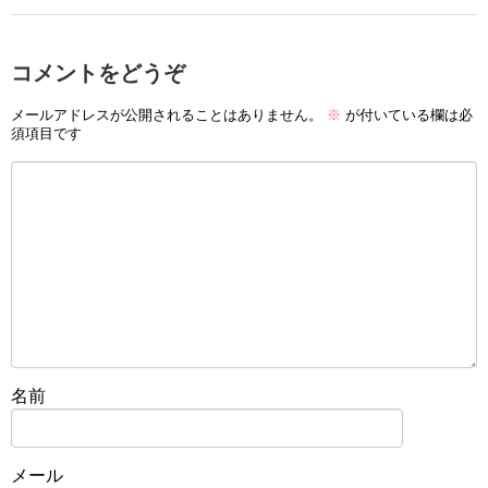
コメントをどうぞ
メールアドレスが公開されることはありません。
※
が付いている欄は必
須項目です
名前
メール