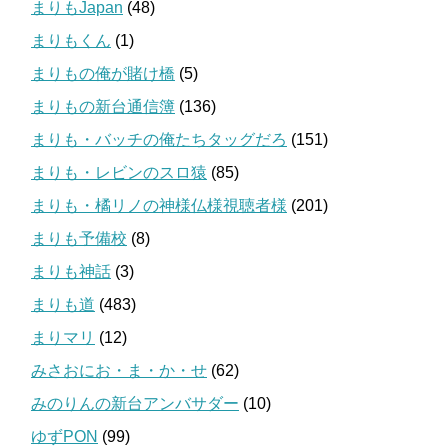
まりもJapan
(48)
まりもくん
(1)
まりもの俺が賭け橋
(5)
まりもの新台通信簿
(136)
まりも・バッチの俺たちタッグだろ
(151)
まりも・レビンのスロ猿
(85)
まりも・橘リノの神様仏様視聴者様
(201)
まりも予備校
(8)
まりも神話
(3)
まりも道
(483)
まりマリ
(12)
みさおにお・ま・か・せ
(62)
みのりんの新台アンバサダー
(10)
ゆずPON
(99)