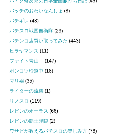
バイク修次郎の日本全国旅打ち日記
(45)
バッチのおわいなんしょ
(8)
パチギレ
(48)
パチスロ戦国自衛隊
(23)
パチンコ店買い取ってみた
(443)
ヒラヤマンズ
(11)
ファイト青山！
(147)
ポンコツ珍道中
(18)
マリ嬢
(35)
ライターの流儀
(1)
リノスロ
(119)
レビンのオーラス
(66)
レビンの覇王降臨
(2)
ワサビが教えるパチスロの楽しみ方
(78)