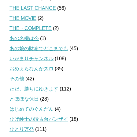
THE LAST CHANCE
(56)
THE MOVIE
(2)
THE・COMPLETE
(2)
あの名機は今
(1)
あの娘の財布でどこまでも
(45)
いがまりチャンネル
(108)
おめぇらなんかスロ
(35)
その他
(42)
ただ、勝ちにゆきます
(112)
とほほな休日
(28)
はじめてのぐんだん
(4)
ひげ紳士の珍古台バンザイ
(18)
ひとり万発
(111)