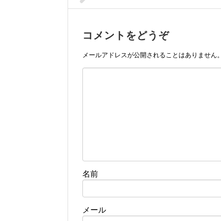
コメントをどうぞ
メールアドレスが公開されることはありません
名前
メール