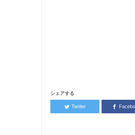
シェアする