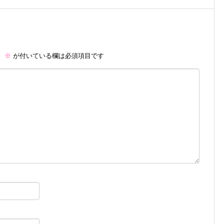
。
※
が付いている欄は必須項目です