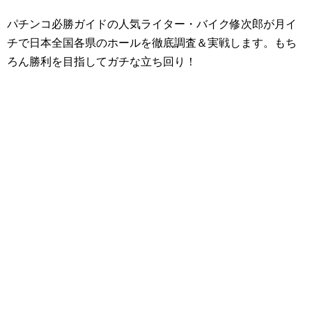
パチンコ必勝ガイドの人気ライター・バイク修次郎が月イ
チで日本全国各県のホールを徹底調査＆実戦します。もち
ろん勝利を目指してガチな立ち回り！