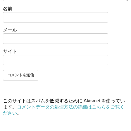
名前
メール
サイト
このサイトはスパムを低減するために Akismet を使ってい
ます。
コメントデータの処理方法の詳細はこちらをご覧く
ださい
。