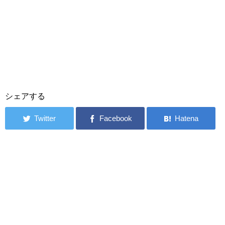
シェアする