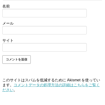
名前
メール
サイト
このサイトはスパムを低減するために Akismet を使ってい
ます。
コメントデータの処理方法の詳細はこちらをご覧く
ださい
。