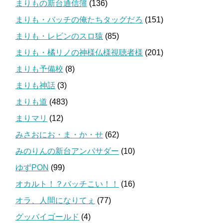
まりもの新台通信簿
(136)
まりも・バッチの俺たちタッグだろ
(151)
まりも・レビンのスロ猿
(85)
まりも・橘リノの神様仏様視聴者様
(201)
まりも予備校
(8)
まりも神話
(3)
まりも道
(483)
まりマリ
(12)
みさおにお・ま・か・せ
(62)
みのりんの新台アンバサダー
(10)
ゆずPON
(99)
オカルト！？バッチこい！！
(16)
オラ、人間になりてぇ
(77)
グッバイゴールド
(4)