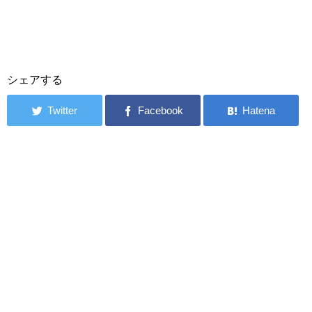
シェアする