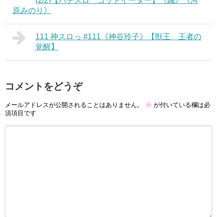
(2/2)【パチスロ ゴッドイーター】《飄》《河
原みのり》
111 神スロっ #111《神谷玲子》【獣王 王者の
覚醒】
コメントをどうぞ
メールアドレスが公開されることはありません。
※
が付いている欄は必
須項目です