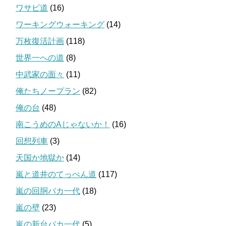
ワサビ道
(16)
ワーキングウォーキング
(14)
万枚復活計画
(118)
世界一への道
(8)
中武家の面々
(11)
俺たちノープラン
(82)
俺の台
(48)
南こうめのAじゃないか！
(16)
回想列車
(3)
天国か地獄か
(14)
嵐と道井のてっぺん道
(117)
嵐の回胴バカ一代
(18)
嵐の壁
(23)
嵐の新台バカ一代
(5)