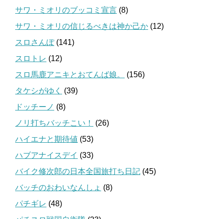
サワ・ミオリのブッコミ宣言
(8)
サワ・ミオリの信じるべきは神か己か
(12)
スロさんぽ
(141)
スロトレ
(12)
スロ馬鹿アニキとおてんば娘。
(156)
タケシがゆく
(39)
ドッチーノ
(8)
ノリ打ちバッチこい！
(26)
ハイエナと期待値
(53)
ハブアナイスデイ
(33)
バイク修次郎の日本全国旅打ち日記
(45)
バッチのおわいなんしょ
(8)
パチギレ
(48)