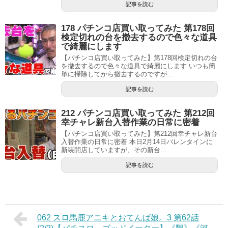
記事を読む
178 パチンコ店買い取ってみた 第178回
検定切れの台を撤去するので色々な道具
で綺麗にします
【パチンコ店買い取ってみた】第178回検定切れの台
を撤去するので色々な道具で綺麗にします いつも簡
単に掃除してから撤去するのですが...
記事を読む
212 パチンコ店買い取ってみた 第212回
幸チャレ新台入替作業の日常に密着
【パチンコ店買い取ってみた】第212回幸チャレ新台
入替作業の日常に密着 本日2月14日バレンタインに
新装開店していますが、その新台...
記事を読む
062 スロ馬鹿アニキとおてんば娘。3 第62話