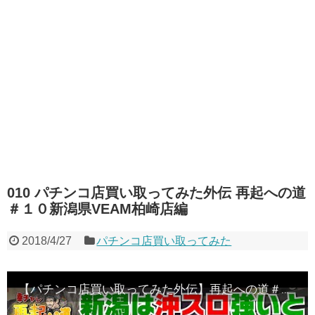
010 パチンコ店買い取ってみた外伝 再起への道
＃１０新潟県VEAM柏崎店編
2018/4/27
パチンコ店買い取ってみた
【パチンコ店買い取ってみた外伝】再起への道＃１０新潟県VEAM柏崎店編