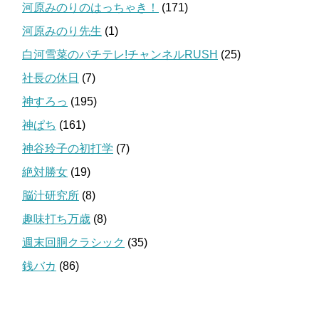
河原みのりのはっちゃき！
(171)
河原みのり先生
(1)
白河雪菜のパチテレ!チャンネルRUSH
(25)
社長の休日
(7)
神すろっ
(195)
神ぱち
(161)
神谷玲子の初打学
(7)
絶対勝女
(19)
脳汁研究所
(8)
趣味打ち万歳
(8)
週末回胴クラシック
(35)
銭バカ
(86)