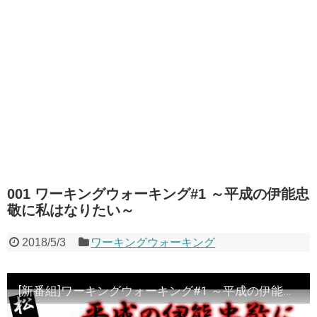
001 ワーキングウォーキング#1 ～平成の伊能忠
敬に私はなりたい～
2018/5/3
ワーキングウォーキング
[新番組]ワーキングウォーキング#1 ～平成の伊能忠敬に私はなりたい～（松本バッチ）