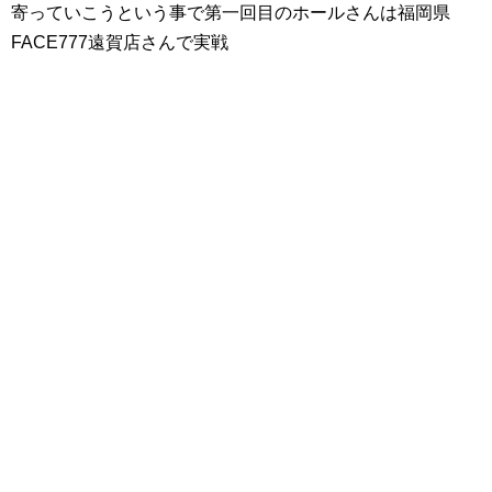
寄っていこうという事で第一回目のホールさんは福岡県
FACE777遠賀店さんで実戦