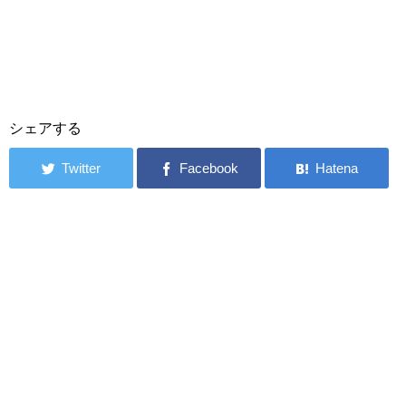
シェアする