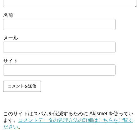
名前
メール
サイト
このサイトはスパムを低減するために Akismet を使ってい
ます。
コメントデータの処理方法の詳細はこちらをご覧く
ださい
。