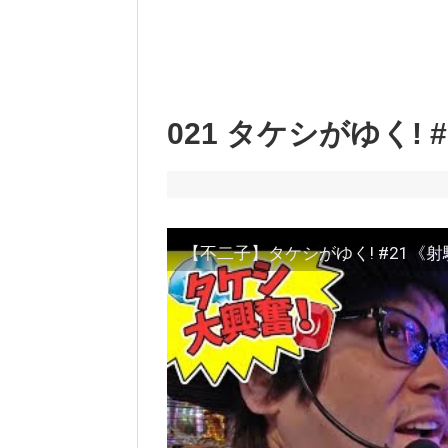
021 タケシがゆく!