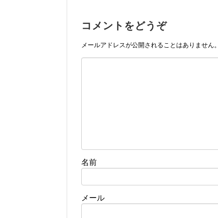
コメントをどうぞ
メールアドレスが公開されることはありません
名前
メール