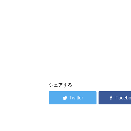
シェアする