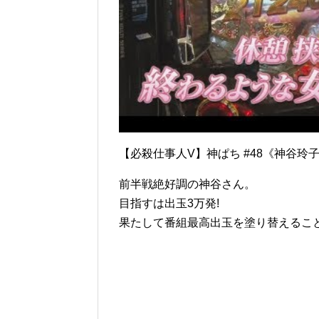
【必殺仕事人V】神ぱち #48《神谷玲子》
前半戦絶好調の神谷さん。
目指すは出玉3万発!
果たして番組最高出玉を塗り替えること