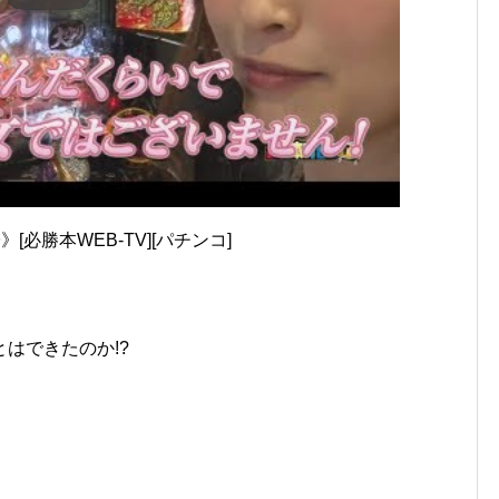
[必勝本WEB-TV][パチンコ]
はできたのか!?