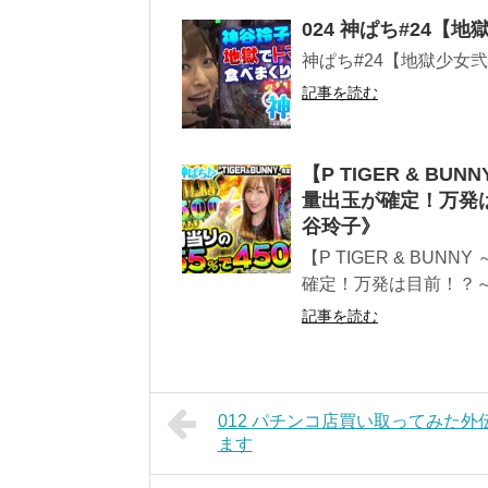
024 神ぱち#24【
神ぱち#24【地獄少女
記事を読む
【P TIGER & B
量出玉が確定！万発は
谷玲子》
【P TIGER & BU
確定！万発は目前！？～ 
記事を読む
012 パチンコ店買い取ってみた
ます