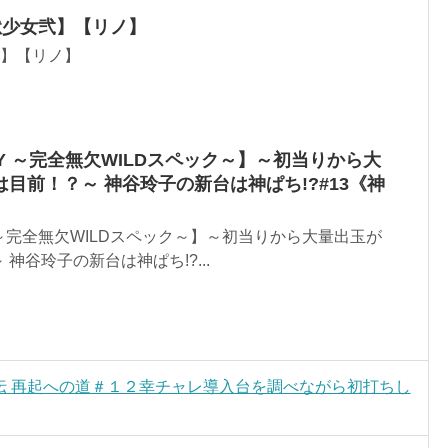
地獄少女弐】【リノ】
弐】【リノ】
UNNY ～完全無欠WILDスペック～】～初当りから大
目前！？～ 神谷玲子の新台は神ぱち!?#13《神
NNY ～完全無欠WILDスペック～】～初当りから大量出玉が
神谷玲子の新台は神ぱち!?...
外伝 再起への道＃１２幸チャレ導入台を調べながら初打ちし