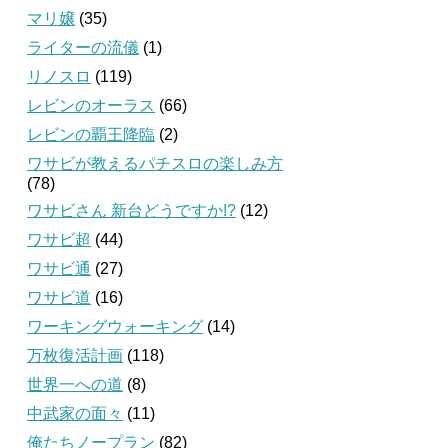
マリ嬢
(35)
ライターの流儀
(1)
リノスロ
(119)
レビンのオーラス
(66)
レビンの覇王降臨
(2)
ワサビが教えるパチスロの楽しみ方
(78)
ワサビさん 新台どうですか!?
(12)
ワサビ超
(44)
ワサビ通
(27)
ワサビ道
(16)
ワーキングウォーキング
(14)
万枚復活計画
(118)
世界一への道
(8)
中武家の面々
(11)
俺たちノープラン
(82)