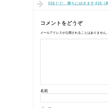
016 ただ、勝ちにゆきます #16
コメントをどうぞ
メールアドレスが公開されることはありません
名前