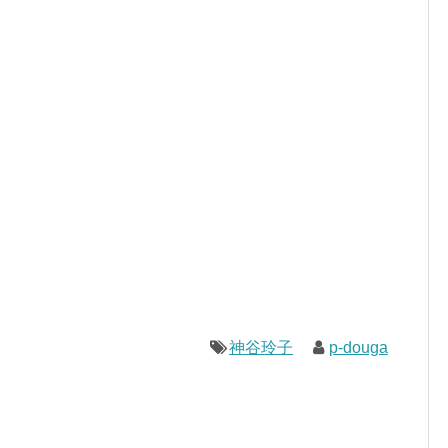
神谷玲子
p-douga