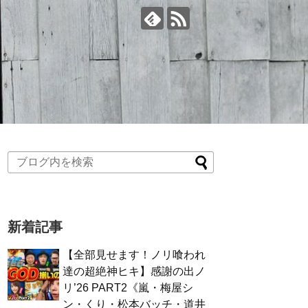
新着記事
【全部見せます！ノリ喰われ
達の超絶神ヒキ】感謝の出ノ
リ’26 PART2《嵐・梅屋シ
ン・くり・松本バッチ・道井