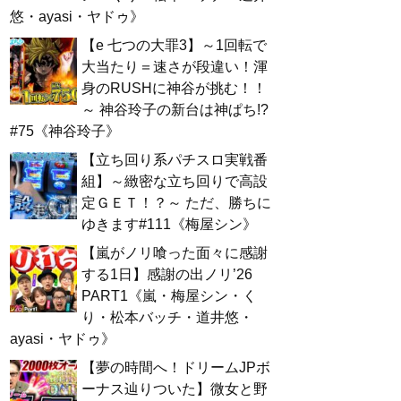
悠・ayasi・ヤドゥ》
【e 七つの大罪3】～1回転で
大当たり＝速さが段違い！渾
身のRUSHに神谷が挑む！！
～ 神谷玲子の新台は神ぱち!?
#75《神谷玲子》
【立ち回り系パチスロ実戦番
組】～緻密な立ち回りで高設
定ＧＥＴ！？～ ただ、勝ちに
ゆきます#111《梅屋シン》
【嵐がノリ喰った面々に感謝
する1日】感謝の出ノリ’26
PART1《嵐・梅屋シン・く
り・松本バッチ・道井悠・
ayasi・ヤドゥ》
【夢の時間へ！ドリームJPボ
ーナス辿りついた】微女と野