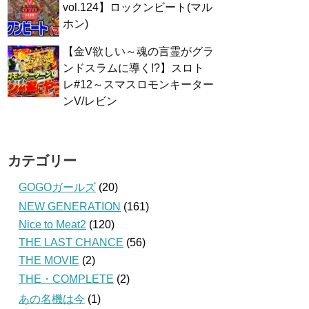
vol.124】ロックンビート(マル
ホン)
【金V欲しい～魂の言霊がグラ
ンドスラムに導く!?】スロト
レ#12～スマスロモンキーター
ンV/レビン
カテゴリー
GOGOガールズ
(20)
NEW GENERATION
(161)
Nice to Meat2
(120)
THE LAST CHANCE
(56)
THE MOVIE
(2)
THE・COMPLETE
(2)
あの名機は今
(1)