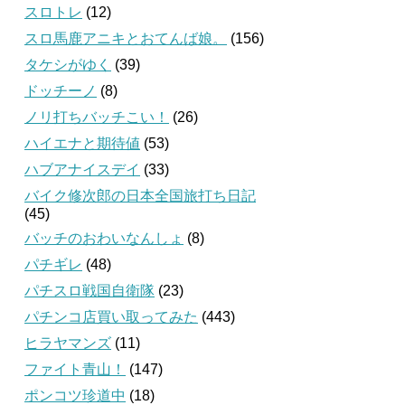
スロトレ
(12)
スロ馬鹿アニキとおてんば娘。
(156)
タケシがゆく
(39)
ドッチーノ
(8)
ノリ打ちバッチこい！
(26)
ハイエナと期待値
(53)
ハブアナイスデイ
(33)
バイク修次郎の日本全国旅打ち日記
(45)
バッチのおわいなんしょ
(8)
パチギレ
(48)
パチスロ戦国自衛隊
(23)
パチンコ店買い取ってみた
(443)
ヒラヤマンズ
(11)
ファイト青山！
(147)
ポンコツ珍道中
(18)