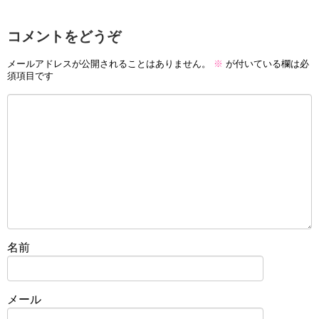
コメントをどうぞ
メールアドレスが公開されることはありません。
※
が付いている欄は必
須項目です
名前
メール