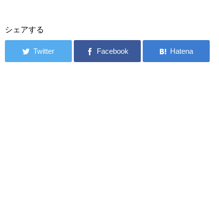
シェアする