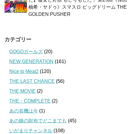
柚希・ヤドゥ》スマスロ ビッグドリーム THE
GOLDEN PUSHER
カテゴリー
GOGOガールズ
(20)
NEW GENERATION
(161)
Nice to Meat2
(120)
THE LAST CHANCE
(56)
THE MOVIE
(2)
THE・COMPLETE
(2)
あの名機は今
(1)
あの娘の財布でどこまでも
(45)
いがまりチャンネル
(108)