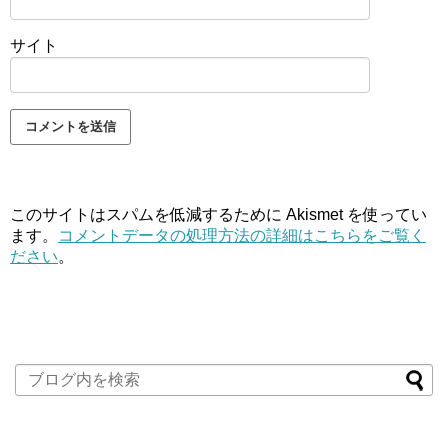
サイト
このサイトはスパムを低減するために Akismet を使ってい
ます。
コメントデータの処理方法の詳細はこちらをご覧く
ださい
。