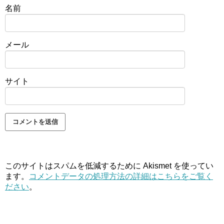
名前
メール
サイト
このサイトはスパムを低減するために Akismet を使ってい
ます。
コメントデータの処理方法の詳細はこちらをご覧く
ださい
。