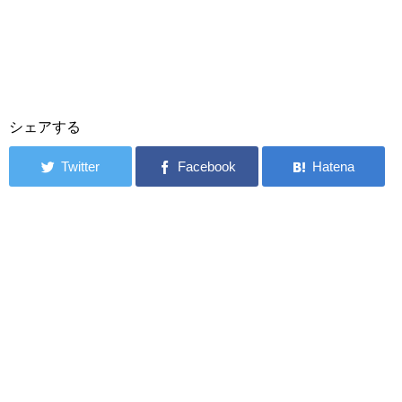
シェアする