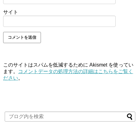
サイト
このサイトはスパムを低減するために Akismet を使ってい
ます。
コメントデータの処理方法の詳細はこちらをご覧く
ださい
。