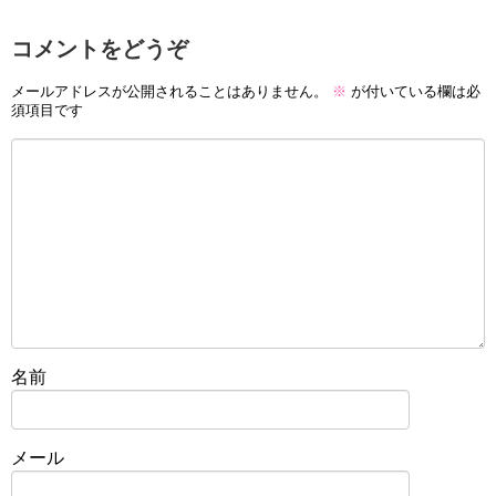
コメントをどうぞ
メールアドレスが公開されることはありません。
※
が付いている欄は必
須項目です
名前
メール