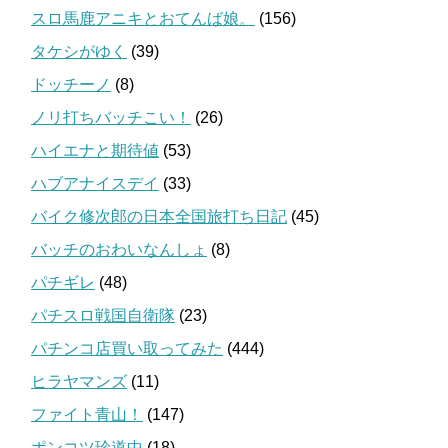
スロ馬鹿アニキとおてんば娘。
(156)
タケシがゆく
(39)
ドッチーノ
(8)
ノリ打ちバッチこい！
(26)
ハイエナと期待値
(53)
ハブアナイスデイ
(33)
バイク修次郎の日本全国旅打ち日記
(45)
バッチのおわいなんしょ
(8)
パチギレ
(48)
パチスロ戦国自衛隊
(23)
パチンコ店買い取ってみた
(444)
ヒラヤマンズ
(11)
ファイト青山！
(147)
ポンコツ珍道中
(18)