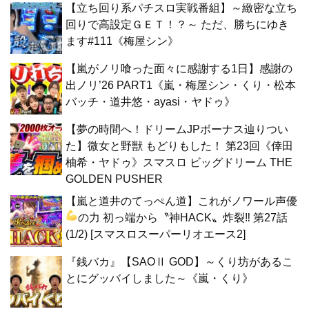
【立ち回り系パチスロ実戦番組】～緻密な立ち
回りで高設定ＧＥＴ！？～ ただ、勝ちにゆき
ます#111《梅屋シン》
【嵐がノリ喰った面々に感謝する1日】感謝の
出ノリ’26 PART1《嵐・梅屋シン・くり・松本
バッチ・道井悠・ayasi・ヤドゥ》
【夢の時間へ！ドリームJPボーナス辿りつい
た】微女と野獣 もどりもした！ 第23回《倖田
柚希・ヤドゥ》スマスロ ビッグドリーム THE
GOLDEN PUSHER
【嵐と道井のてっぺん道】これがノワール声優
の力
初っ端から〝神HACK〟炸裂‼ 第27話
(1/2) [スマスロスーパーリオエース2]
『銭バカ』【SAOⅡ GOD】～くり坊があるこ
とにグッバイしました～《嵐・くり》