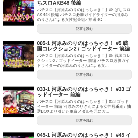
ちスロAKB48 後編
パチスロ【河原みのりのはっちゃき！】#8 ぱちスロ
AKB48 後編 パチスロ必勝ガイドライターの河原み
のりさんによる女性冠番組♪ 抽選BO...
記事を読む
005-1 河原みのりのはっちゃき！ #5 戦
国コレクション2 / ゴッドイーター 前編
パチスロ【河原みのりのはっちゃき！】#5 戦国コレ
クション2 / ゴッドイーター 前編 パチスロ必勝ガイ
ドライターの河原みのりさんによる女...
記事を読む
033-1 河原みのりのはっちゃき！ #33 ゴ
ッドイーター 前編
パチスロ【河原みのりのはっちゃき！】#33 ゴッド
イーター 前編 河原みのりさんによる女性冠番組♪ 抽
選BOXより引いた軍資メダルを元にガ...
記事を読む
045-1 河原みのりのはっちゃき！ #45 イ