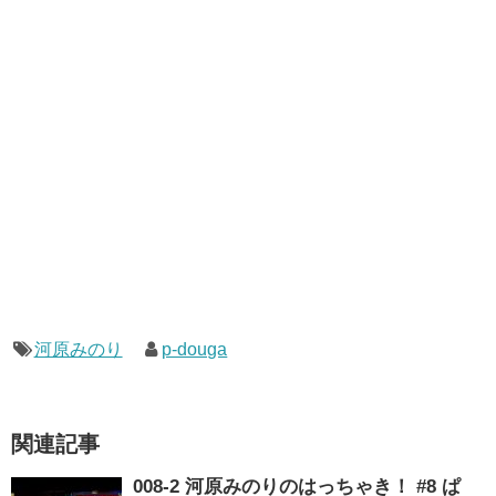
河原みのり
p-douga
関連記事
008-2 河原みのりのはっちゃき！ #8 ぱ