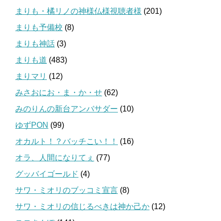
まりも・橘リノの神様仏様視聴者様
(201)
まりも予備校
(8)
まりも神話
(3)
まりも道
(483)
まりマリ
(12)
みさおにお・ま・か・せ
(62)
みのりんの新台アンバサダー
(10)
ゆずPON
(99)
オカルト！？バッチこい！！
(16)
オラ、人間になりてぇ
(77)
グッバイゴールド
(4)
サワ・ミオリのブッコミ宣言
(8)
サワ・ミオリの信じるべきは神か己か
(12)