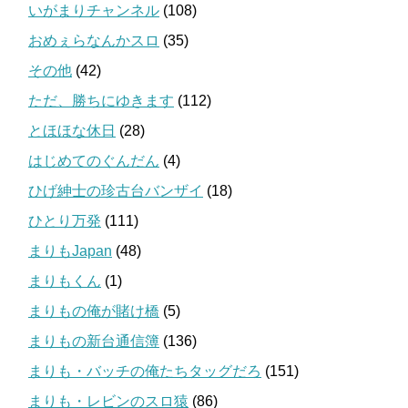
いがまりチャンネル
(108)
おめぇらなんかスロ
(35)
その他
(42)
ただ、勝ちにゆきます
(112)
とほほな休日
(28)
はじめてのぐんだん
(4)
ひげ紳士の珍古台バンザイ
(18)
ひとり万発
(111)
まりもJapan
(48)
まりもくん
(1)
まりもの俺が賭け橋
(5)
まりもの新台通信簿
(136)
まりも・バッチの俺たちタッグだろ
(151)
まりも・レビンのスロ猿
(86)