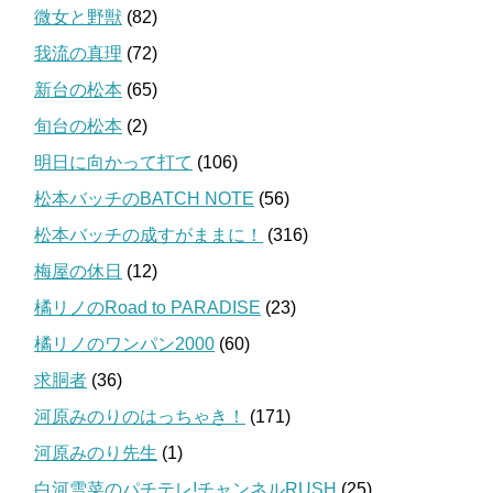
微女と野獣
(82)
我流の真理
(72)
新台の松本
(65)
旬台の松本
(2)
明日に向かって打て
(106)
松本バッチのBATCH NOTE
(56)
松本バッチの成すがままに！
(316)
梅屋の休日
(12)
橘リノのRoad to PARADISE
(23)
橘リノのワンパン2000
(60)
求胴者
(36)
河原みのりのはっちゃき！
(171)
河原みのり先生
(1)
白河雪菜のパチテレ!チャンネルRUSH
(25)