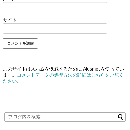
サイト
このサイトはスパムを低減するために Akismet を使ってい
ます。
コメントデータの処理方法の詳細はこちらをご覧く
ださい
。