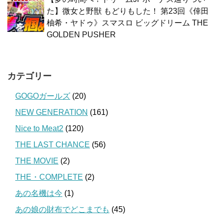
た】微女と野獣 もどりもした！ 第23回《倖田
柚希・ヤドゥ》スマスロ ビッグドリーム THE
GOLDEN PUSHER
カテゴリー
GOGOガールズ
(20)
NEW GENERATION
(161)
Nice to Meat2
(120)
THE LAST CHANCE
(56)
THE MOVIE
(2)
THE・COMPLETE
(2)
あの名機は今
(1)
あの娘の財布でどこまでも
(45)