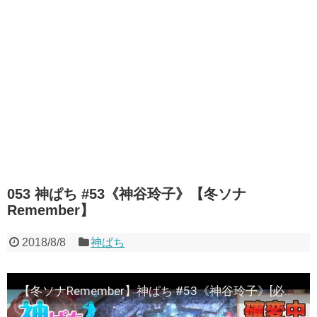
053 神ぱち #53《神谷玲子》【冬ソナ
Remember】
2018/8/8
神ぱち
【冬ソナRemember】神ぱち #53《神谷玲子》[必勝本WEB-TV][パチンコ]