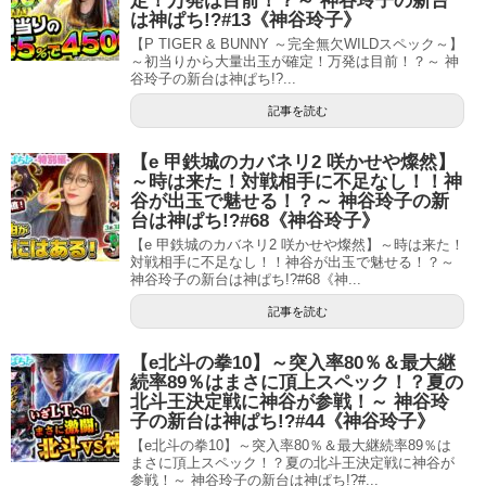
定！万発は目前！？～ 神谷玲子の新台
は神ぱち!?#13《神谷玲子》
【P TIGER & BUNNY ～完全無欠WILDスペック～】
～初当りから大量出玉が確定！万発は目前！？～ 神
谷玲子の新台は神ぱち!?...
記事を読む
【e 甲鉄城のカバネリ2 咲かせや燦然】
～時は来た！対戦相手に不足なし！！神
谷が出玉で魅せる！？～ 神谷玲子の新
台は神ぱち!?#68《神谷玲子》
【e 甲鉄城のカバネリ2 咲かせや燦然】～時は来た！
対戦相手に不足なし！！神谷が出玉で魅せる！？～
神谷玲子の新台は神ぱち!?#68《神...
記事を読む
【e北斗の拳10】～突入率80％＆最大継
続率89％はまさに頂上スペック！？夏の
北斗王決定戦に神谷が参戦！～ 神谷玲
子の新台は神ぱち!?#44《神谷玲子》
【e北斗の拳10】～突入率80％＆最大継続率89％は
まさに頂上スペック！？夏の北斗王決定戦に神谷が
参戦！～ 神谷玲子の新台は神ぱち!?#...