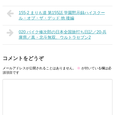
155-2 まりも道 第155話 学園黙示録ハイスクー
ル・オブ・ザ・デッド 他 後編
020 バイク修次郎の日本全国旅打ち日記／20-兵
庫県／真・北斗無双、ウルトラセブン2
コメントをどうぞ
メールアドレスが公開されることはありません。
※
が付いている欄は必
須項目です