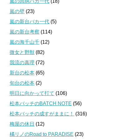
嵐の回胴バカ一代
(18)
嵐の壁
(23)
嵐の新台バカ一代
(5)
嵐の新台考察
(114)
嵐の海千山千
(12)
微女と野獣
(82)
我流の真理
(72)
新台の松本
(65)
旬台の松本
(2)
明日に向かって打て
(106)
松本バッチのBATCH NOTE
(56)
松本バッチの成すがままに！
(316)
梅屋の休日
(12)
橘リノのRoad to PARADISE
(23)