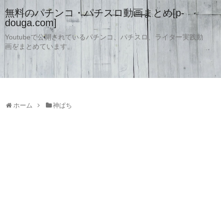
無料のパチンコ・パチスロ動画まとめ[p-
douga.com]
Youtubeで公開されているパチンコ、パチスロ、ライター実践動
画をまとめています。
ホーム
神ぱち