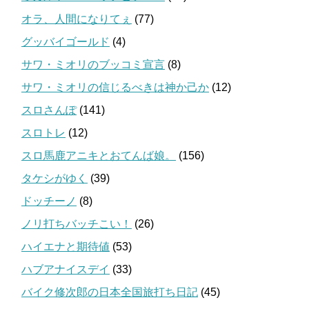
オラ、人間になりてぇ
(77)
グッバイゴールド
(4)
サワ・ミオリのブッコミ宣言
(8)
サワ・ミオリの信じるべきは神か己か
(12)
スロさんぽ
(141)
スロトレ
(12)
スロ馬鹿アニキとおてんば娘。
(156)
タケシがゆく
(39)
ドッチーノ
(8)
ノリ打ちバッチこい！
(26)
ハイエナと期待値
(53)
ハブアナイスデイ
(33)
バイク修次郎の日本全国旅打ち日記
(45)