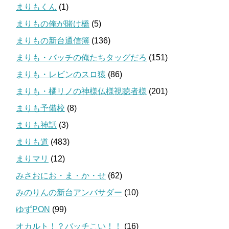
まりもくん
(1)
まりもの俺が賭け橋
(5)
まりもの新台通信簿
(136)
まりも・バッチの俺たちタッグだろ
(151)
まりも・レビンのスロ猿
(86)
まりも・橘リノの神様仏様視聴者様
(201)
まりも予備校
(8)
まりも神話
(3)
まりも道
(483)
まりマリ
(12)
みさおにお・ま・か・せ
(62)
みのりんの新台アンバサダー
(10)
ゆずPON
(99)
オカルト！？バッチこい！！
(16)