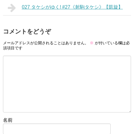
027 タケシがゆく! #27《射駒タケシ》【凱旋】
コメントをどうぞ
メールアドレスが公開されることはありません。
※
が付いている欄は必
須項目です
名前