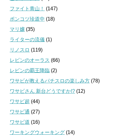
ファイト青山！
(147)
ポンコツ珍道中
(18)
マリ嬢
(35)
ライターの流儀
(1)
リノスロ
(119)
レビンのオーラス
(66)
レビンの覇王降臨
(2)
ワサビが教えるパチスロの楽しみ方
(78)
ワサビさん 新台どうですか!?
(12)
ワサビ超
(44)
ワサビ通
(27)
ワサビ道
(16)
ワーキングウォーキング
(14)