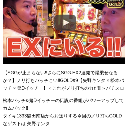
【SGGが止まらない!!さらにSGG-EX2連発で爆乗せなる
か？】ノリ打ちバッチこい!!GOLD#9【矢野キンタ × 松本バ
ッチ × 鬼Dイッチー】＜これがノリ打ちの力だ!!!＞パチスロ
松本バッチ&鬼Dイッチーの伝説の番組がパワーアップして
カムバック!!
タイキ1333磐田南店からお送りする今回のノリ打ちGOLD
なゲストは 矢野キンタ！