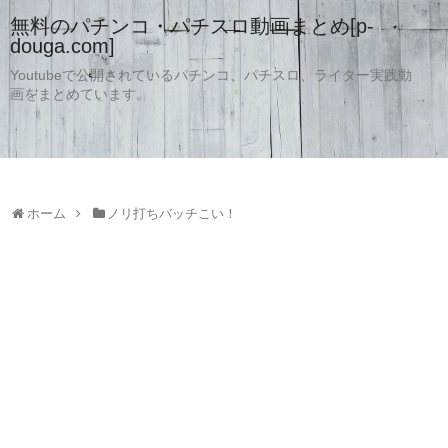
無料のパチンコ・パチスロ動画まとめ[p-
douga.com]
Youtubeで公開されているパチンコ、パチスロ、ライター実践動
画をまとめています。
ホーム
ノリ打ちバッチこい！