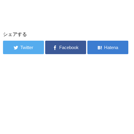
シェアする