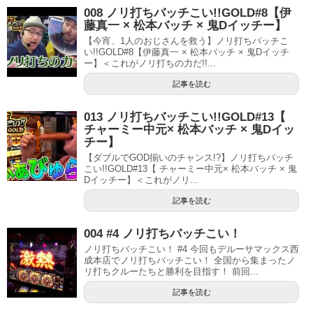
008 ノリ打ちバッチこい!!GOLD#8【伊
藤真一 × 松本バッチ × 鬼Dイッチー】
【今宵、1人のおじさんを救う】ノリ打ちバッチこ
い!!GOLD#8【伊藤真一 × 松本バッチ × 鬼Dイッチ
ー】＜これがノリ打ちの力だ!!...
記事を読む
013 ノリ打ちバッチこい!!GOLD#13【
チャーミー中元× 松本バッチ × 鬼Dイッ
チー】
【ダブルでGOD揃いのチャンス!?】ノリ打ちバッチ
こい!!GOLD#13【 チャーミー中元× 松本バッチ × 鬼
Dイッチー】＜これがノリ...
記事を読む
004 #4 ノリ打ちバッチこい！
ノリ打ちバッチこい！ #4 今回もデルーサマックス西
成本店でノリ打ちバッチこい！ 全国から集まったノ
リ打ちクルーたちと勝利を目指す！ 前回...
記事を読む