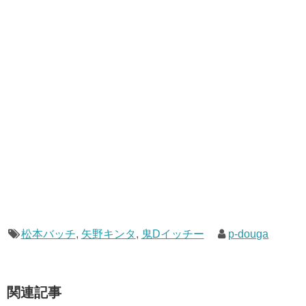
松本バッチ
,
矢野キンタ
,
鬼Dイッチー
p-douga
関連記事