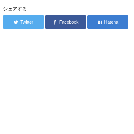
シェアする