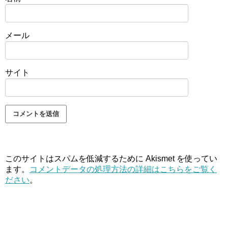
メール
サイト
このサイトはスパムを低減するために Akismet を使ってい
ます。
コメントデータの処理方法の詳細はこちらをご覧く
ださい
。