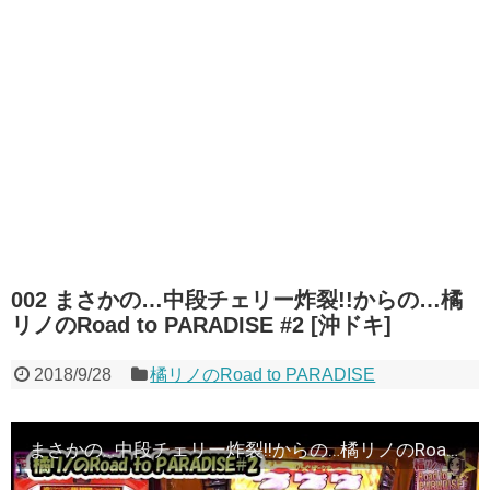
002 まさかの…中段チェリー炸裂!!からの…橘
リノのRoad to PARADISE #2 [沖ドキ]
2018/9/28
橘リノのRoad to PARADISE
まさかの…中段チェリー炸裂!!からの…橘リノのRoad to PARADISE #2 [沖ドキ][パチスロ][スロット]