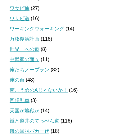
ワサビ通
(27)
ワサビ道
(16)
ワーキングウォーキング
(14)
万枚復活計画
(118)
世界一への道
(8)
中武家の面々
(11)
俺たちノープラン
(82)
俺の台
(48)
南こうめのAじゃないか！
(16)
回想列車
(3)
天国か地獄か
(14)
嵐と道井のてっぺん道
(116)
嵐の回胴バカ一代
(18)