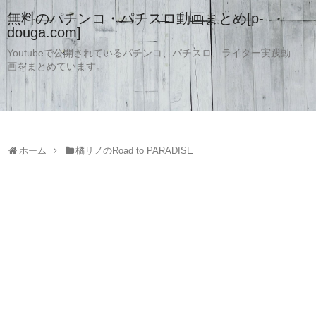
無料のパチンコ・パチスロ動画まとめ[p-
douga.com]
Youtubeで公開されているパチンコ、パチスロ、ライター実践動
画をまとめています。
ホーム
橘リノのRoad to PARADISE