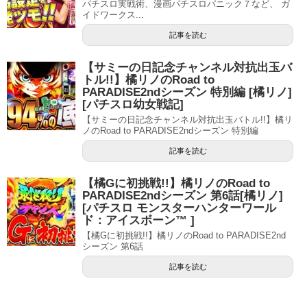
パチスロ実戦術、漫画パチスロパニック７など、 ガ
イドワークス...
記事を読む
【サミーの日記念チャンネル対抗出玉バ
トル!!】橘リノのRoad to
PARADISE2ndシーズン 特別編 [橘リノ]
[パチスロ幼女戦記]
【サミーの日記念チャンネル対抗出玉バトル!!】橘リ
ノのRoad to PARADISE2ndシーズン 特別編
記事を読む
【橘Gに初挑戦!!】橘リノのRoad to
PARADISE2ndシーズン 第6話[橘リノ]
[パチスロ モンスターハンターワール
ド：アイスボーン™ ]
【橘Gに初挑戦!!】橘リノのRoad to PARADISE2nd
シーズン 第6話
記事を読む