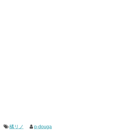
橘リノ
p-douga