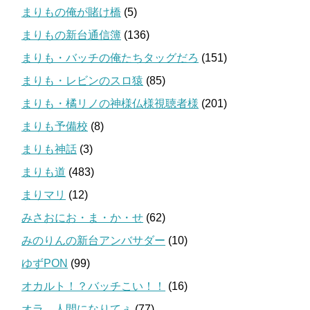
まりもの俺が賭け橋
(5)
まりもの新台通信簿
(136)
まりも・バッチの俺たちタッグだろ
(151)
まりも・レビンのスロ猿
(85)
まりも・橘リノの神様仏様視聴者様
(201)
まりも予備校
(8)
まりも神話
(3)
まりも道
(483)
まりマリ
(12)
みさおにお・ま・か・せ
(62)
みのりんの新台アンバサダー
(10)
ゆずPON
(99)
オカルト！？バッチこい！！
(16)
オラ、人間になりてぇ
(77)