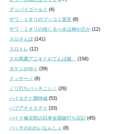
グッバイゴールド
(4)
サワ・ミオリのブッコミ宣言
(8)
サワ・ミオリの信じるべきは神か己か
(12)
スロさんぽ
(141)
スロトレ
(12)
スロ馬鹿アニキとおてんば娘。
(156)
タケシがゆく
(39)
ドッチーノ
(8)
ノリ打ちバッチこい！
(26)
ハイエナと期待値
(53)
ハブアナイスデイ
(33)
バイク修次郎の日本全国旅打ち日記
(45)
バッチのおわいなんしょ
(8)