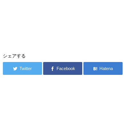
シェアする