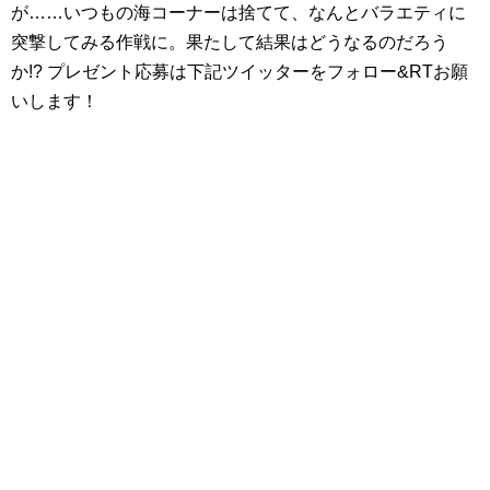
が……いつもの海コーナーは捨てて、なんとバラエティに
突撃してみる作戦に。果たして結果はどうなるのだろう
か!? プレゼント応募は下記ツイッターをフォロー&RTお願
いします！