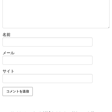
名前
メール
サイト