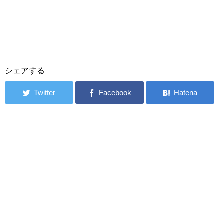
シェアする