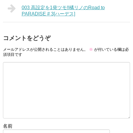
003 高設定を1発ツモ!!橘リノのRoad to
PARADISE # 3[ハーデス]
コメントをどうぞ
メールアドレスが公開されることはありません。
※
が付いている欄は必
須項目です
名前