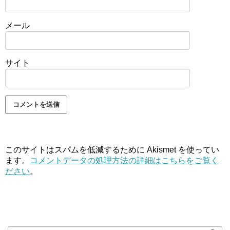
メール
サイト
このサイトはスパムを低減するために Akismet を使ってい
ます。
コメントデータの処理方法の詳細はこちらをご覧く
ださい
。