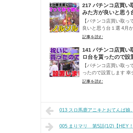
217 パチンコ店買
みた方が良いと思う
【パチンコ店買い取って
良いと思う台１選 4月か
記事を読む
141 パチンコ店買
ロ台を貰ったので設
【パチンコ店買い取って
ったので設置します 幸
記事を読む
013 スロ馬鹿アニキとおてんば娘。4
005 まりマリ 第5話(1/2)【