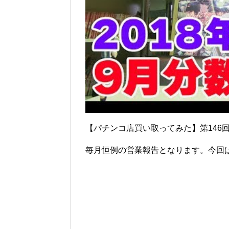
【パチンコ店買い取ってみた】第146回
毎月恒例の営業報告となります。今回