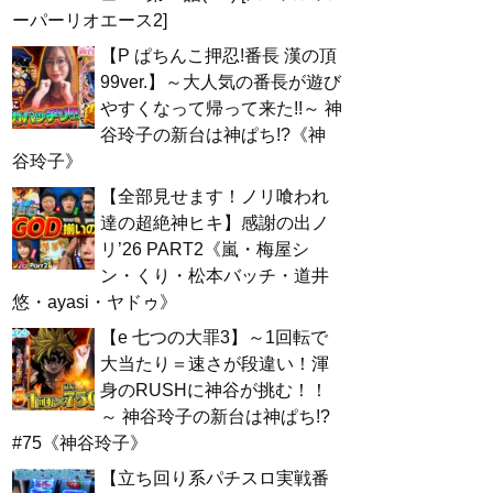
ーパーリオエース2]
【P ぱちんこ押忍!番長 漢の頂
99ver.】～大人気の番長が遊び
やすくなって帰って来た!!～ 神
谷玲子の新台は神ぱち!?《神
谷玲子》
【全部見せます！ノリ喰われ
達の超絶神ヒキ】感謝の出ノ
リ’26 PART2《嵐・梅屋シ
ン・くり・松本バッチ・道井
悠・ayasi・ヤドゥ》
【e 七つの大罪3】～1回転で
大当たり＝速さが段違い！渾
身のRUSHに神谷が挑む！！
～ 神谷玲子の新台は神ぱち!?
#75《神谷玲子》
【立ち回り系パチスロ実戦番