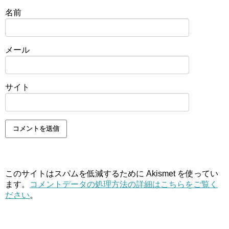
名前
メール
サイト
このサイトはスパムを低減するために Akismet を使ってい
ます。
コメントデータの処理方法の詳細はこちらをご覧く
ださい
。