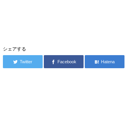
シェアする