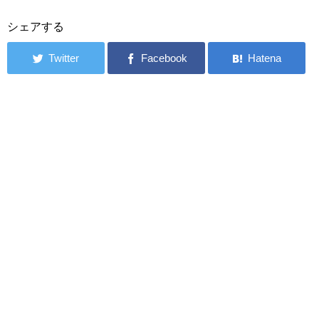
シェアする