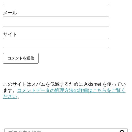
メール
サイト
このサイトはスパムを低減するために Akismet を使ってい
ます。
コメントデータの処理方法の詳細はこちらをご覧く
ださい
。