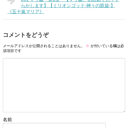
らかします】【ミリオンゴッド‐神々の凱旋‐】
《五十嵐マリア》
コメントをどうぞ
メールアドレスが公開されることはありません。
※
が付いている欄は必
須項目です
名前