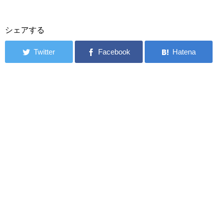
シェアする